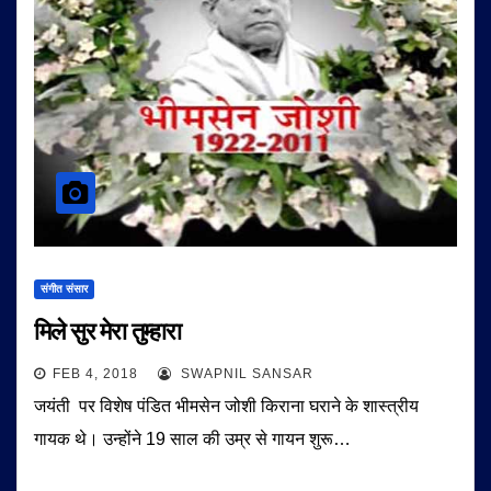
संगीत संसार
मिले सुर मेरा तुम्हारा
FEB 4, 2018
SWAPNIL SANSAR
जयंती पर विशेष पंडित भीमसेन जोशी किराना घराने के शास्त्रीय
गायक थे। उन्होंने 19 साल की उम्र से गायन शुरू…