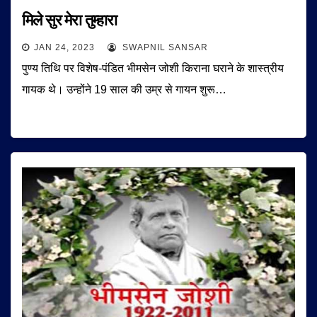
मिले सुर मेरा तुम्हारा
JAN 24, 2023
SWAPNIL SANSAR
पुण्य तिथि पर विशेष-पंडित भीमसेन जोशी किराना घराने के शास्त्रीय
गायक थे। उन्होंने 19 साल की उम्र से गायन शुरू…