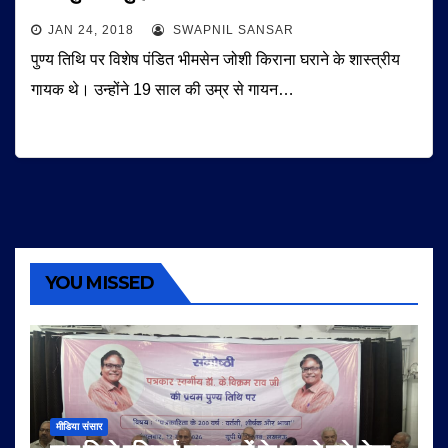
JAN 24, 2018
SWAPNIL SANSAR
पुण्य तिथि पर विशेष पंडित भीमसेन जोशी किराना घराने के शास्त्रीय
गायक थे। उन्होंने 19 साल की उम्र से गायन…
YOU MISSED
मीडिया संसार