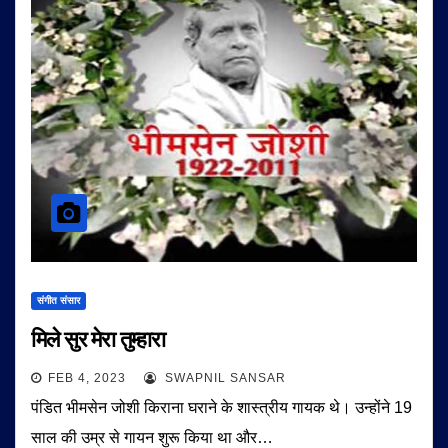
संगीत संसार
मिले सुर मेरा तुम्हारा
FEB 4, 2023
SWAPNIL SANSAR
पंडित भीमसेन जोशी किराना घराने के शास्त्रीय गायक थे। उन्होंने 19
साल की उम्र से गायन शुरू किया था और…