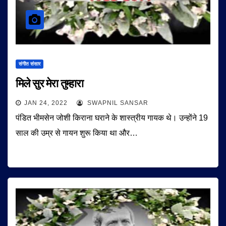
संगीत संसार
मिले सुर मेरा तुम्हारा
JAN 24, 2022
SWAPNIL SANSAR
पंडित भीमसेन जोशी किराना घराने के शास्त्रीय गायक थे। उन्होंने 19
साल की उम्र से गायन शुरू किया था और…