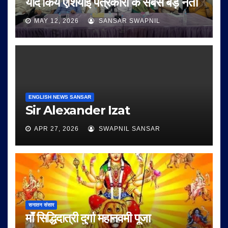
याद किये एशियाई पत्रकारों के सबसे बड़े नेता
MAY 12, 2026
SANSAR SWAPNIL
ENGLISH NEWS SANSAR
Sir Alexander Izat
APR 27, 2026
SWAPNIL SANSAR
सनातन संसार
माँ सिद्धिदात्री दुर्गा महानवमी पूजा