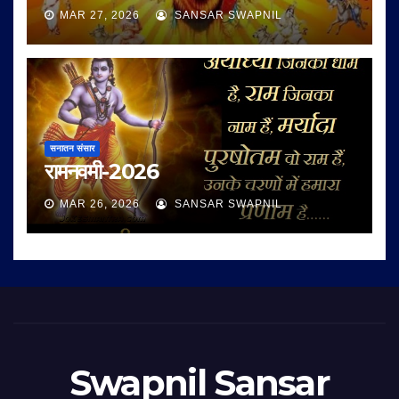
MAR 27, 2026
SANSAR SWAPNIL
सनातन संसार
रामनवमी-2026
MAR 26, 2026
SANSAR SWAPNIL
Swapnil Sansar