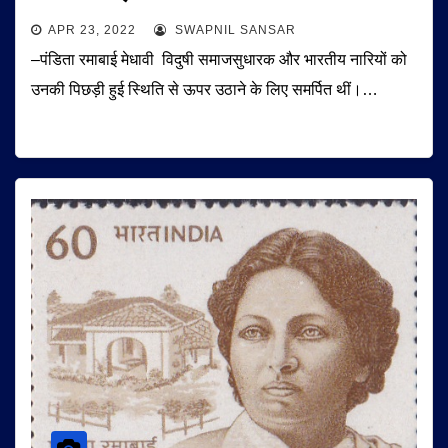
APR 23, 2022
SWAPNIL SANSAR
–पंडिता रमाबाई मेधावी विदुषी समाजसुधारक और भारतीय नारियों को
उनकी पिछड़ी हुई स्थिति से ऊपर उठाने के लिए समर्पित थीं।…