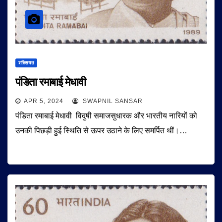
शख़्सियत
पंडिता रमाबाई मेधावी
APR 5, 2024
SWAPNIL SANSAR
पंडिता रमाबाई मेधावी विदुषी समाजसुधारक और भारतीय नारियों को
उनकी पिछड़ी हुई स्थिति से ऊपर उठाने के लिए समर्पित थीं।…