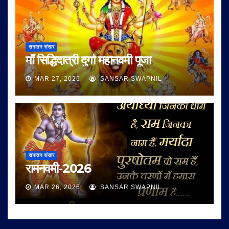
सनातन संसार
माँ सिद्धिदात्री दुर्गा महानवमी पूजा
MAR 27, 2026
SANSAR SWAPNIL
सनातन संसार
रामनवमी-2026
MAR 26, 2026
SANSAR SWAPNIL