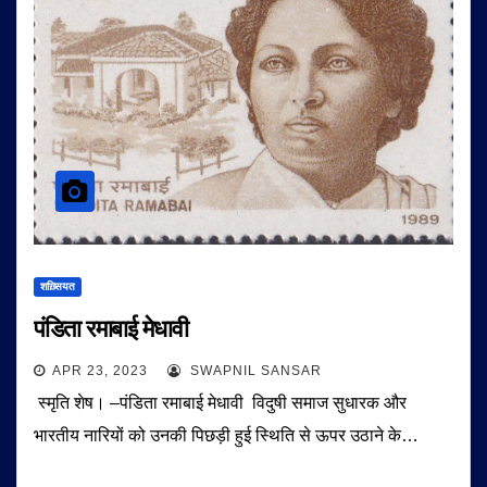
शख़्सियत
पंडिता रमाबाई मेधावी
APR 23, 2023
SWAPNIL SANSAR
स्मृति शेष। –पंडिता रमाबाई मेधावी विदुषी समाज सुधारक और
भारतीय नारियों को उनकी पिछड़ी हुई स्थिति से ऊपर उठाने के…