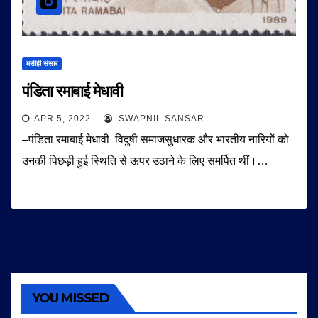
मसीही संसार
पंडिता रमाबाई मेधावी
APR 5, 2022
SWAPNIL SANSAR
–पंडिता रमाबाई मेधावी विदुषी समाजसुधारक और भारतीय नारियों को
उनकी पिछड़ी हुई स्थिति से ऊपर उठाने के लिए समर्पित थीं।…
YOU MISSED