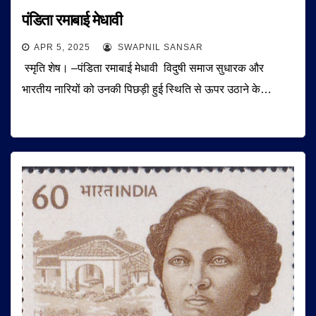
पंडिता रमाबाई मेधावी
APR 5, 2025
SWAPNIL SANSAR
स्मृति शेष। –पंडिता रमाबाई मेधावी विदुषी समाज सुधारक और
भारतीय नारियों को उनकी पिछड़ी हुई स्थिति से ऊपर उठाने के…