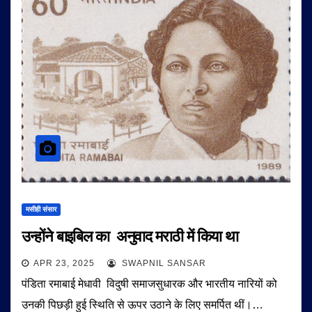
मसीही संसार
उन्होंने बाइबिल का अनुवाद मराठी में किया था
APR 23, 2025
SWAPNIL SANSAR
पंडिता रमाबाई मेधावी विदुषी समाजसुधारक और भारतीय नारियों को
उनकी पिछड़ी हुई स्थिति से ऊपर उठाने के लिए समर्पित थीं।…