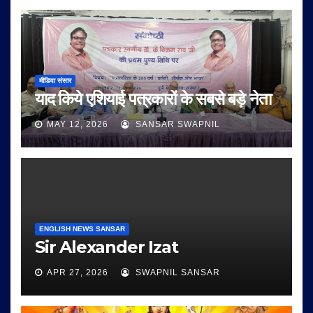
मीडिया संसार
याद किये एशियाई पत्रकारों के सबसे बड़े नेता
MAY 12, 2026
SANSAR SWAPNIL
ENGLISH NEWS SANSAR
Sir Alexander Izat
APR 27, 2026
SWAPNIL SANSAR