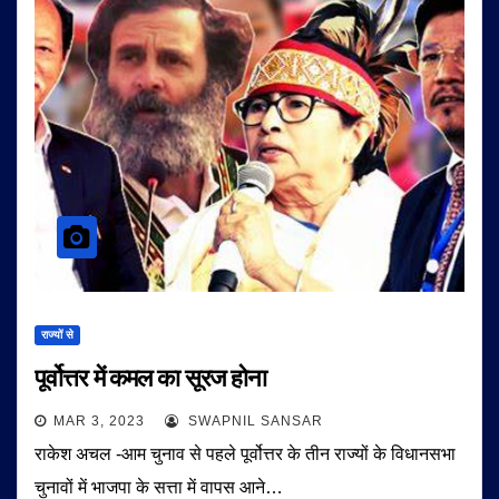
राज्यों से
पूर्वोत्तर में कमल का सूरज होना
MAR 3, 2023
SWAPNIL SANSAR
राकेश अचल -आम चुनाव से पहले पूर्वोत्तर के तीन राज्यों के विधानसभा
चुनावों में भाजपा के सत्ता में वापस आने…