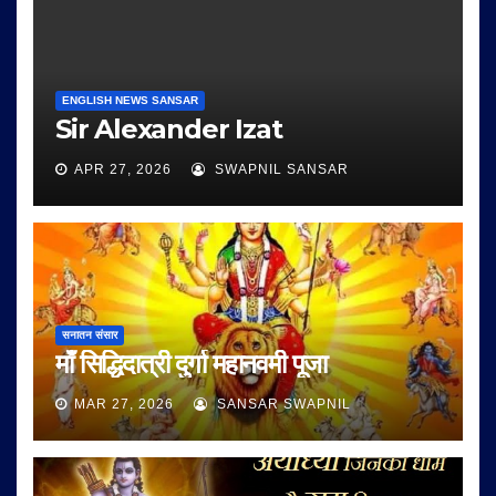
ENGLISH NEWS SANSAR
Sir Alexander Izat
APR 27, 2026
SWAPNIL SANSAR
सनातन संसार
माँ सिद्धिदात्री दुर्गा महानवमी पूजा
MAR 27, 2026
SANSAR SWAPNIL