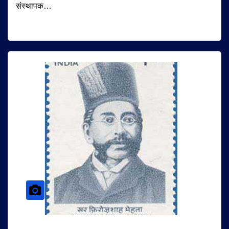
संस्थापक…