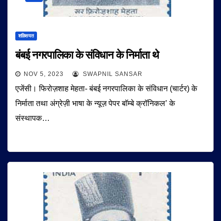
शख़्सियत
बंबई नगरपालिका के संविधान के निर्माता थे
NOV 5, 2023
SWAPNIL SANSAR
एजेंसी। फिरोज़शाह मेहता- बंबई नगरपालिका के संविधान (चार्टर) के
निर्माता तथा अंग्रेज़ी भाषा के न्यूज़ पेपर बॉम्बे क्रॉनिकल’ के
संस्थापक…