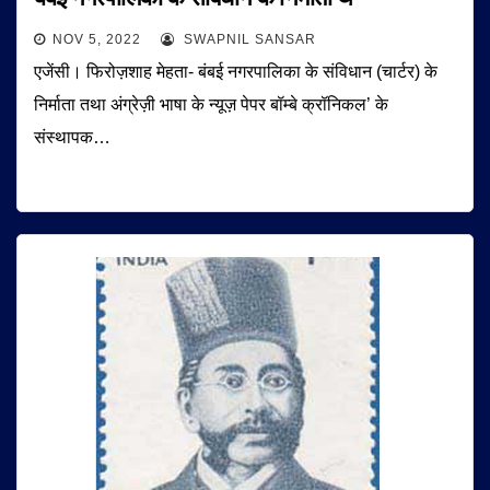
NOV 5, 2022
SWAPNIL SANSAR
एजेंसी। फिरोज़शाह मेहता- बंबई नगरपालिका के संविधान (चार्टर) के
निर्माता तथा अंग्रेज़ी भाषा के न्यूज़ पेपर बॉम्बे क्रॉनिकल’ के
संस्थापक…