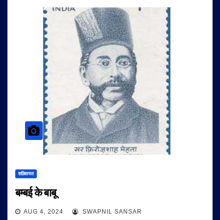
शख़्सियत
बम्बई के बाबू
AUG 4, 2024
SWAPNIL SANSAR