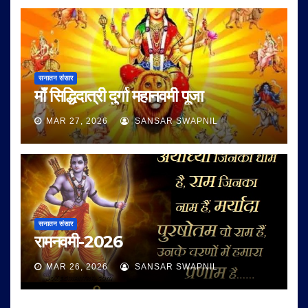
सनातन संसार
माँ सिद्धिदात्री दुर्गा महानवमी पूजा
MAR 27, 2026
SANSAR SWAPNIL
सनातन संसार
रामनवमी-2026
MAR 26, 2026
SANSAR SWAPNIL