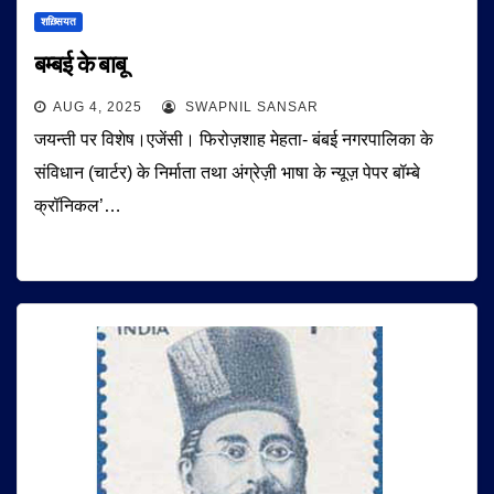
शख़्सियत
बम्बई के बाबू
AUG 4, 2025
SWAPNIL SANSAR
जयन्ती पर विशेष।एजेंसी। फिरोज़शाह मेहता- बंबई नगरपालिका के
संविधान (चार्टर) के निर्माता तथा अंग्रेज़ी भाषा के न्यूज़ पेपर बॉम्बे
क्रॉनिकल’…