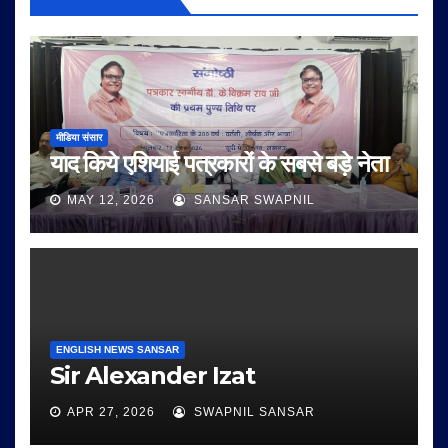
मीडिया संसार
याद किये एशियाई पत्रकारों के सबसे बड़े नेता
MAY 12, 2026
SANSAR SWAPNIL
ENGLISH NEWS SANSAR
Sir Alexander Izat
APR 27, 2026
SWAPNIL SANSAR