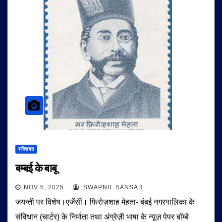
शख़्सियत
बम्बई के बाबू
NOV 5, 2025
SWAPNIL SANSAR
जयन्ती पर विशेष।एजेंसी। फिरोज़शाह मेहता- बंबई नगरपालिका के
संविधान (चार्टर) के निर्माता तथा अंग्रेज़ी भाषा के न्यूज़ पेपर बॉम्बे