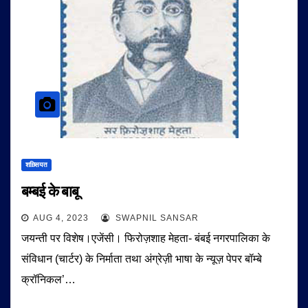
शख़्सियत
बम्बई के बाबू
AUG 4, 2023
SWAPNIL SANSAR
जयन्ती पर विशेष।एजेंसी। फिरोज़शाह मेहता- बंबई नगरपालिका के
संविधान (चार्टर) के निर्माता तथा अंग्रेज़ी भाषा के न्यूज़ पेपर बॉम्बे
क्रॉनिकल’…