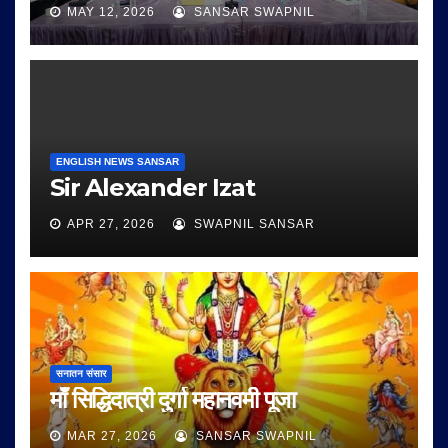
MAY 12, 2026
SANSAR SWAPNIL
ENGLISH NEWS SANSAR
Sir Alexander Izat
APR 27, 2026
SWAPNIL SANSAR
सनातन संसार
माँ सिद्धिदात्री दुर्गा महानवमी पूजा
MAR 27, 2026
SANSAR SWAPNIL