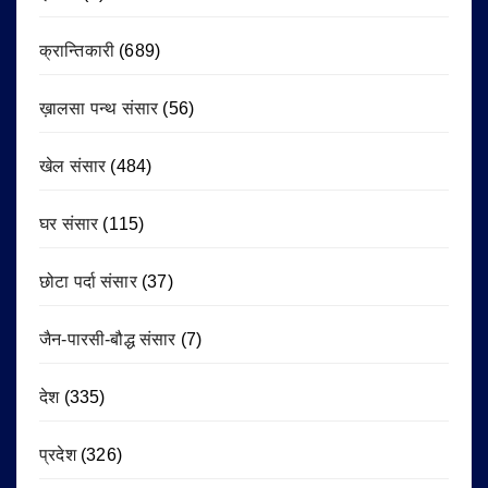
क्रान्तिकारी
(689)
ख़ालसा पन्थ संसार
(56)
खेल संसार
(484)
घर संसार
(115)
छोटा पर्दा संसार
(37)
जैन-पारसी-बौद्ध संसार
(7)
देश
(335)
प्रदेश
(326)