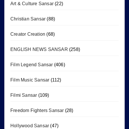
Art & Culture Sansar
(22)
Christian Sansar
(88)
Creator Creation
(68)
ENGLISH NEWS SANSAR
(258)
Film Legend Sansar
(406)
Film Music Sansar
(112)
Filmi Sansar
(109)
Freedom Fighters Sansar
(28)
Hollywood Sansar
(47)