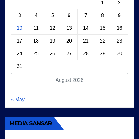
1
2
3
4
5
6
7
8
9
10
11
12
13
14
15
16
17
18
19
20
21
22
23
24
25
26
27
28
29
30
31
August 2026
« May
MEDIA SANSAR