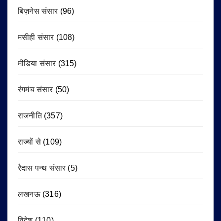
बिज़नेस संसार
(96)
मसीही संसार
(108)
मीडिया संसार
(315)
रंगमंच संसार
(50)
राजनीति
(357)
राज्यों से
(109)
रैदास पन्थ संसार
(5)
लखनऊ
(316)
विदेश
(110)