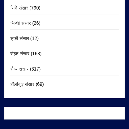
सिने संसार
(790)
सिन्धी संसार
(26)
सूफी संसार
(12)
सेहत संसार
(168)
सैन्य संसार
(317)
हॉलीवुड़ संसार
(69)