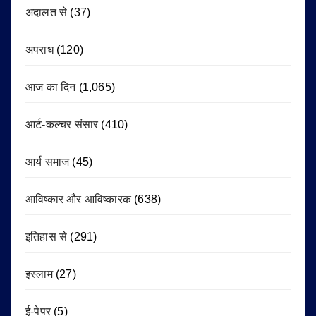
अदालत से
(37)
अपराध
(120)
आज का दिन
(1,065)
आर्ट-कल्चर संसार
(410)
आर्य समाज
(45)
आविष्कार और आविष्कारक
(638)
इतिहास से
(291)
इस्लाम
(27)
ई-पेपर
(5)