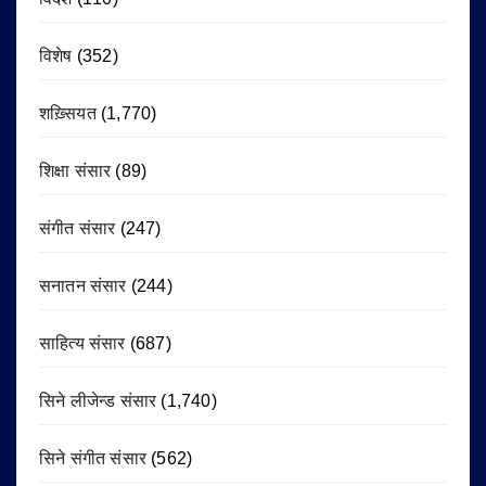
विशेष
(352)
शख़्सियत
(1,770)
शिक्षा संसार
(89)
संगीत संसार
(247)
सनातन संसार
(244)
साहित्य संसार
(687)
सिने लीजेन्ड संसार
(1,740)
सिने संगीत संसार
(562)