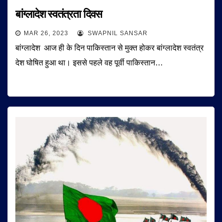
बांग्लादेश स्वतंत्रता दिवस
MAR 26, 2023
SWAPNIL SANSAR
बांग्लादेश आज ही के दिन पाकिस्तान से मुक्त होकर बांग्लादेश स्वतंत्र
देश घोषित हुआ था। इससे पहले वह पूर्वी पाकिस्तान…