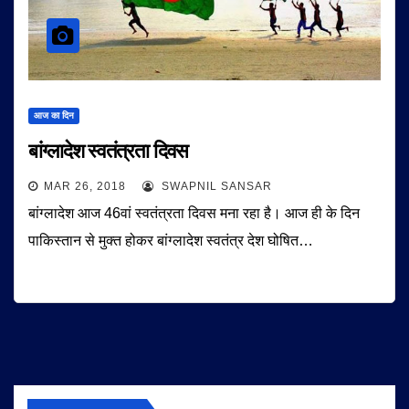
आज का दिन
बांग्लादेश स्वतंत्रता दिवस
MAR 26, 2018
SWAPNIL SANSAR
बांग्लादेश आज 46वां स्वतंत्रता दिवस मना रहा है। आज ही के दिन
पाकिस्तान से मुक्त होकर बांग्लादेश स्वतंत्र देश घोषित…