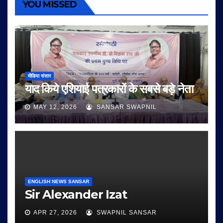
YOU MISSED
मीडिया संसार
याद किये एशियाई पत्रकारों के सबसे बड़े नेता
MAY 12, 2026
SANSAR SWAPNIL
ENGLISH NEWS SANSAR
Sir Alexander Izat
APR 27, 2026
SWAPNIL SANSAR