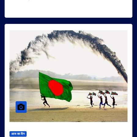
आज का दिन