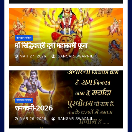
सनातन संसार
माँ सिद्धिदात्री दुर्गा महानवमी पूजा
MAR 27, 2026
SANSAR SWAPNIL
सनातन संसार
रामनवमी-2026
MAR 26, 2026
SANSAR SWAPNIL