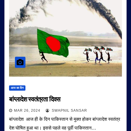
आज का दिन
बांग्लादेश स्वतंत्रता दिवस
MAR 26, 2024
SWAPNIL SANSAR
बांग्लादेश आज ही के दिन पाकिस्तान से मुक्त होकर बांग्लादेश स्वतंत्र
देश घोषित हुआ था। इससे पहले वह पूर्वी पाकिस्तान…