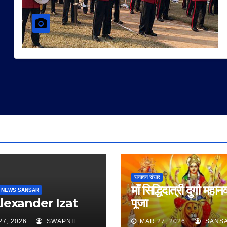
सनातन संसार
माँ सिद्धिदात्री दुर्गा महान
 NEWS SANSAR
Alexander Izat
पूजा
27, 2026
SWAPNIL
MAR 27, 2026
SANS