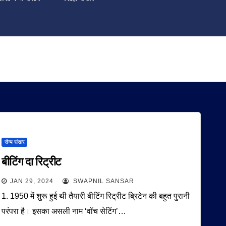
सैन्य संसार
बीटिंग दा रिट्रीट
JAN 29, 2024
SWAPNIL SANSAR
1. 1950 में शुरू हुई थी तैयारी बीटिंग रिट्रीट ब्रिटेन की बहुत पुरानी
परंपरा है। इसका असली नाम ‘वॉच सेटिंग’…