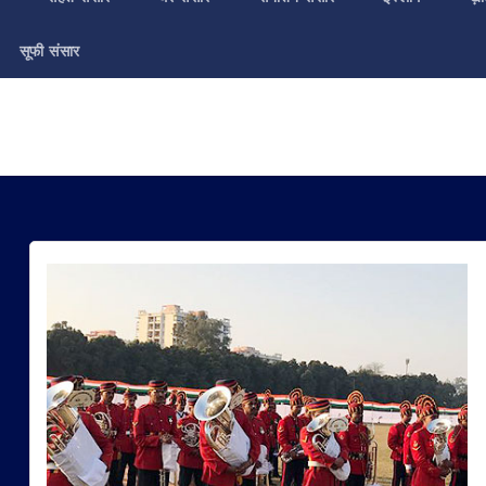
सूफी संसार