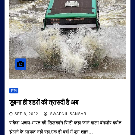
विशेष
डूबना ही शहरों की त्रासदी है अब
SEP 8, 2022
SWAPNIL SANSAR
राकेश अचल-भारत की सिलकॉन सिटी कहा जाने वाला बेंगलौर बर्षात
झेलने के लायक नहीं रहा.एक ही वर्षा में पूरा शहर…