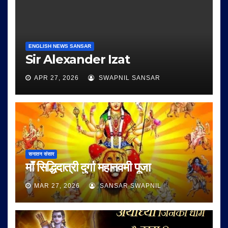
ENGLISH NEWS SANSAR
Sir Alexander Izat
APR 27, 2026
SWAPNIL SANSAR
सनातन संसार
माँ सिद्धिदात्री दुर्गा महानवमी पूजा
MAR 27, 2026
SANSAR SWAPNIL