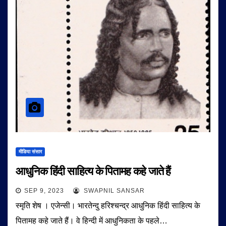
मीडिया संसार
आधुनिक हिंदी साहित्य के पितामह कहे जाते हैं
SEP 9, 2023
SWAPNIL SANSAR
स्मृति शेष । एजेन्सी। भारतेन्दु हरिश्चन्द्र आधुनिक हिंदी साहित्य के
पितामह कहे जाते हैं। वे हिन्दी में आधुनिकता के पहले…