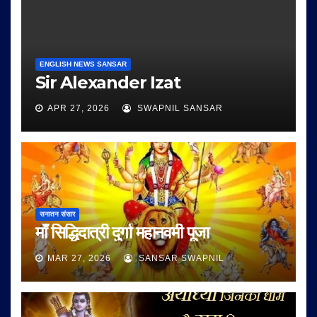
ENGLISH NEWS SANSAR
Sir Alexander Izat
APR 27, 2026
SWAPNIL SANSAR
सनातन संसार
माँ सिद्धिदात्री दुर्गा महानवमी पूजा
MAR 27, 2026
SANSAR SWAPNIL