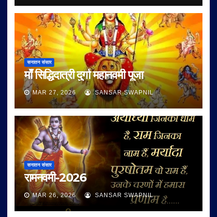
सनातन संसार
माँ सिद्धिदात्री दुर्गा महानवमी पूजा
MAR 27, 2026
SANSAR SWAPNIL
सनातन संसार
रामनवमी-2026
MAR 26, 2026
SANSAR SWAPNIL