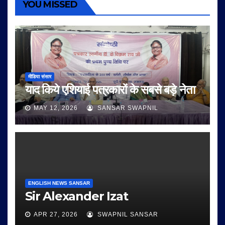
YOU MISSED
मीडिया संसार
याद किये एशियाई पत्रकारों के सबसे बड़े नेता
MAY 12, 2026
SANSAR SWAPNIL
ENGLISH NEWS SANSAR
Sir Alexander Izat
APR 27, 2026
SWAPNIL SANSAR