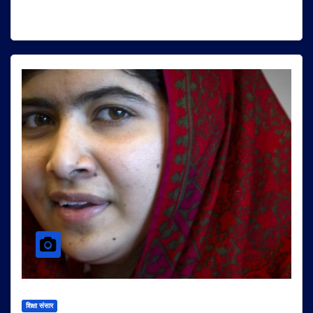
शिक्षा संसार