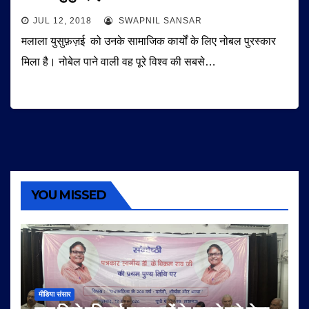
JUL 12, 2018
SWAPNIL SANSAR
मलाला युसुफ़ज़ई को उनके सामाजिक कार्यों के लिए नोबल पुरस्कार
मिला है। नोबेल पाने वाली वह पूरे विश्व की सबसे…
YOU MISSED
मीडिया संसार