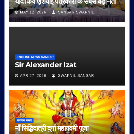
याद किये एशियाई पत्रकारों के सबसे बड़े नेता
MAY 12, 2026
SANSAR SWAPNIL
ENGLISH NEWS SANSAR
Sir Alexander Izat
APR 27, 2026
SWAPNIL SANSAR
सनातन संसार
माँ सिद्धिदात्री दुर्गा महानवमी पूजा