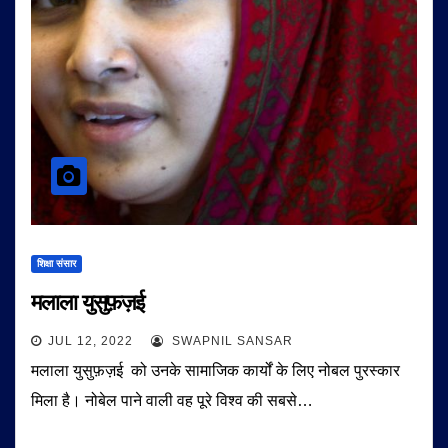
शिक्षा संसार
मलाला युसुफ़ज़ई
JUL 12, 2022
SWAPNIL SANSAR
मलाला युसुफ़ज़ई को उनके सामाजिक कार्यों के लिए नोबल पुरस्कार
मिला है। नोबेल पाने वाली वह पूरे विश्व की सबसे…