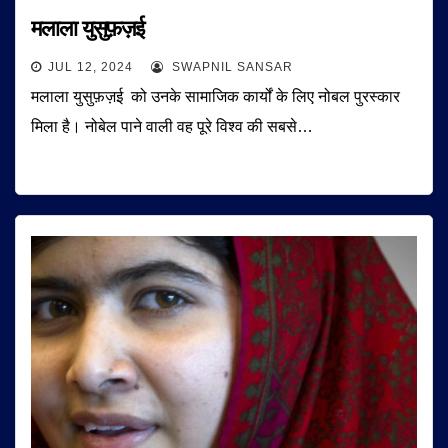
मलाला युसुफ़ज़ई
JUL 12, 2024
SWAPNIL SANSAR
मलाला युसुफ़ज़ई को उनके सामाजिक कार्यों के लिए नोबल पुरस्कार
मिला है। नोबेल पाने वाली वह पूरे विश्व की सबसे…