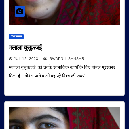
शिक्षा संसार
मलाला युसुफ़ज़ई
JUL 12, 2023
SWAPNIL SANSAR
मलाला युसुफ़ज़ई को उनके सामाजिक कार्यों के लिए नोबल पुरस्कार
मिला है। नोबेल पाने वाली वह पूरे विश्व की सबसे…