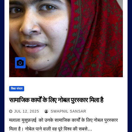
शिक्षा संसार
सामाजिक कार्यों के लिए नोबल पुरस्कार मिला है
JUL 12, 2025
SWAPNIL SANSAR
मलाला युसुफ़ज़ई को उनके सामाजिक कार्यों के लिए नोबल पुरस्कार
मिला है। नोबेल पाने वाली वह पूरे विश्व की सबसे…