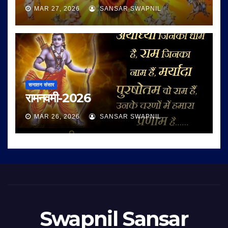
MAR 27, 2026
SANSAR SWAPNIL
सनातन संसार
रामनवमी-2026
MAR 26, 2026
SANSAR SWAPNIL
Swapnil Sansar