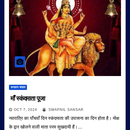
सनातन संसार
माँ स्कंदमाता पूजा
OCT 7, 2024
SWAPNIL SANSAR
नवरात्रि का पाँचवाँ दिन स्कंदमाता की उपासना का दिन होता है। मोक्ष
के द्वार खोलने वाली माता परम सुखदायी हैं।…