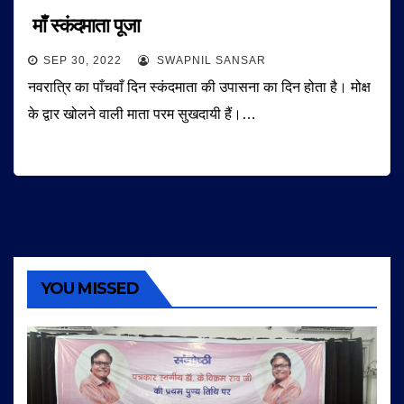
माँ स्कंदमाता पूजा
SEP 30, 2022
SWAPNIL SANSAR
नवरात्रि का पाँचवाँ दिन स्कंदमाता की उपासना का दिन होता है। मोक्ष
के द्वार खोलने वाली माता परम सुखदायी हैं।…
YOU MISSED