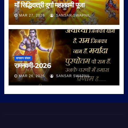
माँ सिद्धिदात्री दुर्गा महानवमी पूजा
MAR 27, 2026
SANSAR SWAPNIL
सनातन संसार
रामनवमी-2026
MAR 26, 2026
SANSAR SWAPNIL