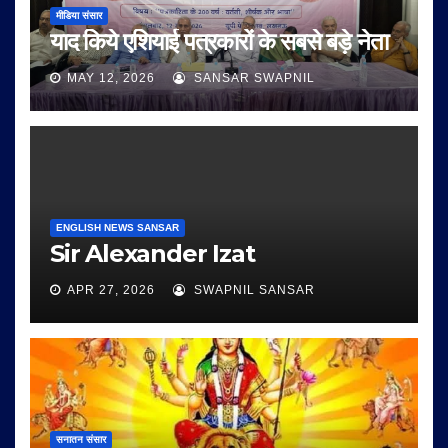
मीडिया संसार
याद किये एशियाई पत्रकारों के सबसे बड़े नेता
MAY 12, 2026
SANSAR SWAPNIL
ENGLISH NEWS SANSAR
Sir Alexander Izat
APR 27, 2026
SWAPNIL SANSAR
सनातन संसार