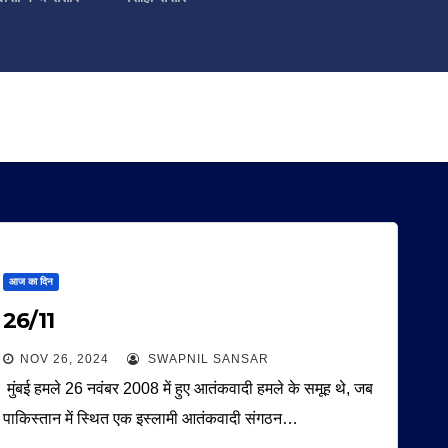
आज का दिन
26/11
NOV 26, 2024
SWAPNIL SANSAR
मुंबई हमले 26 नवंबर 2008 में हुए आतंकवादी हमले के समूह थे, जब
पाकिस्तान में स्थित एक इस्लामी आतंकवादी संगठन…