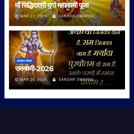
माँ सिद्धिदात्री दुर्गा महानवमी पूजा
MAR 27, 2026
SANSAR SWAPNIL
सनातन संसार
रामनवमी-2026
MAR 26, 2026
SANSAR SWAPNIL