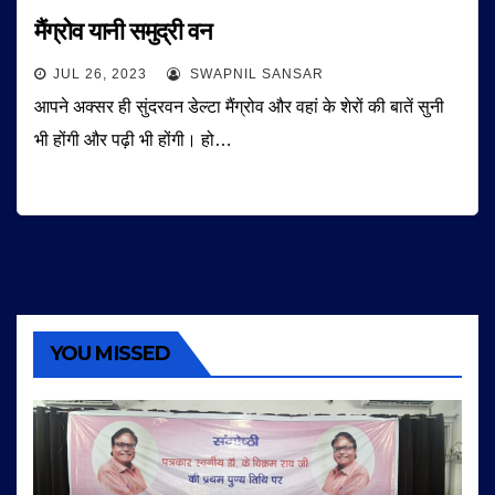
मैंग्रोव यानी समुद्री वन
JUL 26, 2023
SWAPNIL SANSAR
आपने अक्सर ही सुंदरवन डेल्टा मैंग्रोव और वहां के शेरों की बातें सुनी
भी होंगी और पढ़ी भी होंगी। हो…
YOU MISSED