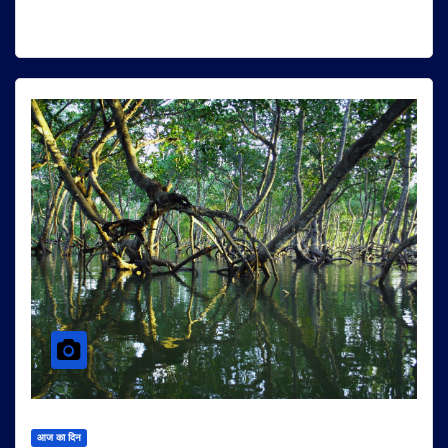
आज का दिन