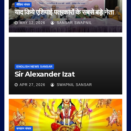
मीडिया संसार
याद किये एशियाई पत्रकारों के सबसे बड़े नेता
MAY 12, 2026
SANSAR SWAPNIL
ENGLISH NEWS SANSAR
Sir Alexander Izat
APR 27, 2026
SWAPNIL SANSAR
सनातन संसार