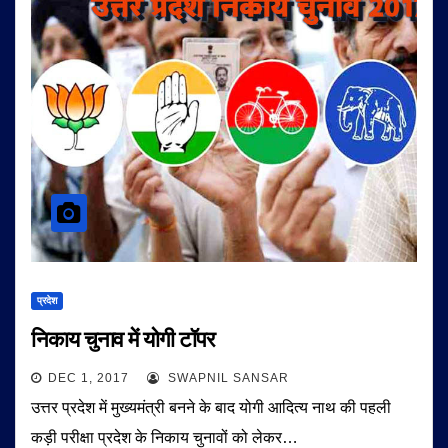
प्रदेश
निकाय चुनाव में योगी टॉपर
DEC 1, 2017
SWAPNIL SANSAR
उत्तर प्रदेश में मुख्यमंत्री बनने के बाद योगी आदित्य नाथ की पहली
कड़ी परीक्षा प्रदेश के निकाय चुनावों को लेकर…