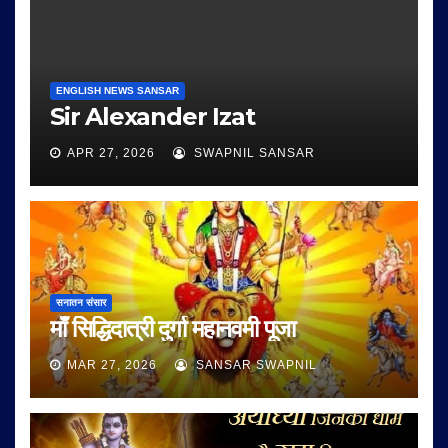
ENGLISH NEWS SANSAR
Sir Alexander Izat
APR 27, 2026
SWAPNIL SANSAR
सनातन संसार
माँ सिद्धिदात्री दुर्गा महानवमी पूजा
MAR 27, 2026
SANSAR SWAPNIL