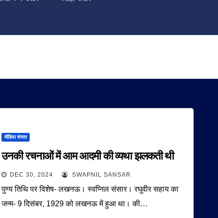
मीडिया संसार
उनकी रचनाओं में आम आदमी की व्यथा झलकती थी
DEC 30, 2024
SWAPNIL SANSAR
पुण्य तिथि पर विशेष- लखनऊ। स्वप्निल संसार। रघुवीर सहाय का
जन्म- 9 दिसंबर, 1929 को लखनऊ में हुआ था। की…