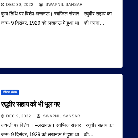
DEC 30, 2022
SWAPNIL SANSAR
पुण्य तिथि पर विशेष-लखनऊ। स्वप्निल संसार। रघुवीर सहाय का
जन्म- 9 दिसंबर, 1929 को लखनऊ में हुआ था। की गणना…
मीडिया संसार
रघुवीर सहाय को भी भूल गए
DEC 9, 2022
SWAPNIL SANSAR
जयन्ती पर विशेष । –लखनऊ। स्वप्निल संसार। रघुवीर सहाय का
जन्म- 9 दिसंबर, 1929 को लखनऊ में हुआ था। की…