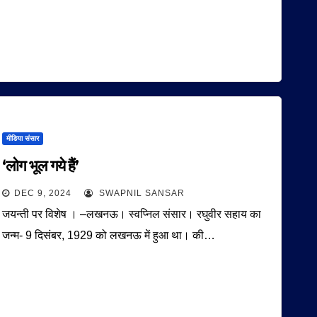
मीडिया संसार
‘लोग भूल गये हैं’
DEC 9, 2024
SWAPNIL SANSAR
जयन्ती पर विशेष । –लखनऊ। स्वप्निल संसार। रघुवीर सहाय का
जन्म- 9 दिसंबर, 1929 को लखनऊ में हुआ था। की…