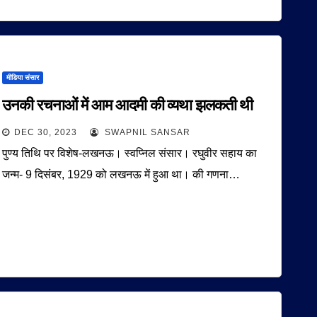
मीडिया संसार
उनकी रचनाओं में आम आदमी की व्यथा झलकती थी
DEC 30, 2023
SWAPNIL SANSAR
पुण्य तिथि पर विशेष-लखनऊ। स्वप्निल संसार। रघुवीर सहाय का
जन्म- 9 दिसंबर, 1929 को लखनऊ में हुआ था। की गणना…