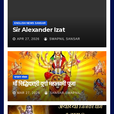
ENGLISH NEWS SANSAR
Sir Alexander Izat
APR 27, 2026
SWAPNIL SANSAR
सनातन संसार
माँ सिद्धिदात्री दुर्गा महानवमी पूजा
MAR 27, 2026
SANSAR SWAPNIL