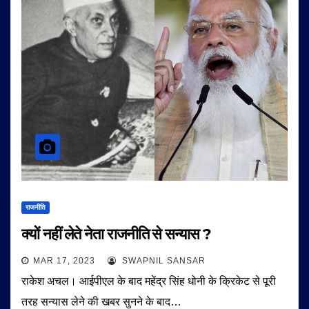
राजनीति
क्यों नहीं लेते नेता राजनीति से सन्यास ?
MAR 17, 2023
SWAPNIL SANSAR
राकेश अचल। आईपीएल के बाद महेंद्र सिंह धोनी के क्रिकेट से पूरी
तरह सन्यास लेने की खबर सुनने के बाद…