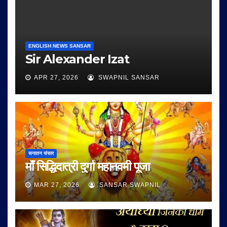
ENGLISH NEWS SANSAR
Sir Alexander Izat
APR 27, 2026
SWAPNIL SANSAR
सनातन संसार
माँ सिद्धिदात्री दुर्गा महानवमी पूजा
MAR 27, 2026
SANSAR SWAPNIL