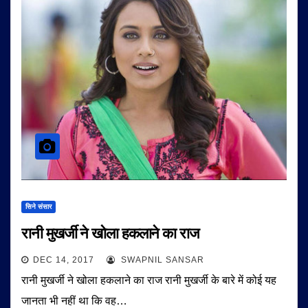
सिने संसार
रानी मुखर्जी ने खोला हकलाने का राज
DEC 14, 2017
SWAPNIL SANSAR
रानी मुखर्जी ने खोला हकलाने का राज रानी मुखर्जी के बारे में कोई यह
जानता भी नहीं था कि वह…