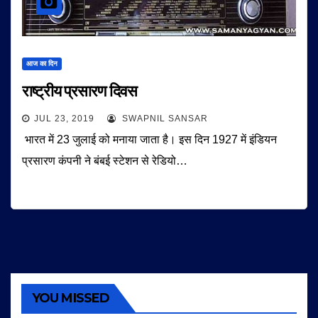
आज का दिन
राष्ट्रीय प्रसारण दिवस
JUL 23, 2019
SWAPNIL SANSAR
भारत में 23 जुलाई को मनाया जाता है। इस दिन 1927 में इंडियन
प्रसारण कंपनी ने बंबई स्टेशन से रेडियो…
YOU MISSED