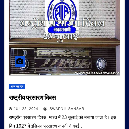
आज का दिन
राष्ट्रीय प्रसारण दिवस
JUL 23, 2024
SWAPNIL SANSAR
राष्ट्रीय प्रसारण दिवस भारत में 23 जुलाई को मनाया जाता है। इस
दिन 1927 में इंडियन प्रसारण कंपनी ने बंबई…