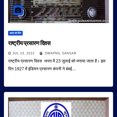
आज का दिन
राष्ट्रीय प्रसारण दिवस
JUL 23, 2022
SWAPNIL SANSAR
राष्ट्रीय प्रसारण दिवस भारत में 23 जुलाई को मनाया जाता है। इस
दिन 1927 में इंडियन प्रसारण कंपनी ने बंबई…