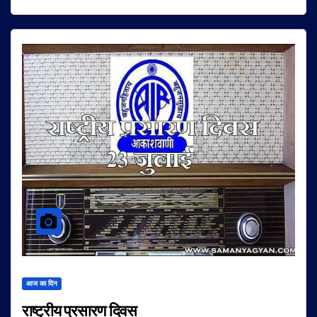
आज का दिन
राष्ट्रीय प्रसारण दिवस