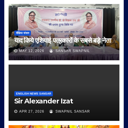
मीडिया संसार
याद किये एशियाई पत्रकारों के सबसे बड़े नेता
MAY 12, 2026
SANSAR SWAPNIL
ENGLISH NEWS SANSAR
Sir Alexander Izat
APR 27, 2026
SWAPNIL SANSAR