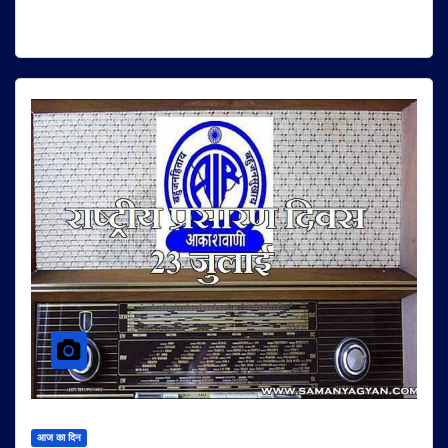
आज का दिन