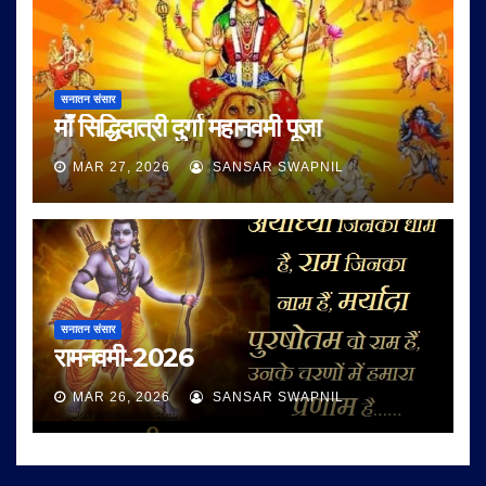
सनातन संसार
माँ सिद्धिदात्री दुर्गा महानवमी पूजा
MAR 27, 2026
SANSAR SWAPNIL
सनातन संसार
रामनवमी-2026
MAR 26, 2026
SANSAR SWAPNIL