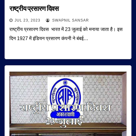
राष्ट्रीय प्रसारण दिवस
JUL 23, 2023
SWAPNIL SANSAR
राष्ट्रीय प्रसारण दिवस भारत में 23 जुलाई को मनाया जाता है। इस
दिन 1927 में इंडियन प्रसारण कंपनी ने बंबई…