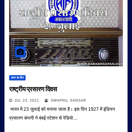
आज का दिन
राष्ट्रीय प्रसारण दिवस
JUL 23, 2021
SWAPNIL SANSAR
भारत में 23 जुलाई को मनाया जाता है। इस दिन 1927 में इंडियन
प्रसारण कंपनी ने बंबई स्टेशन से रेडियो…