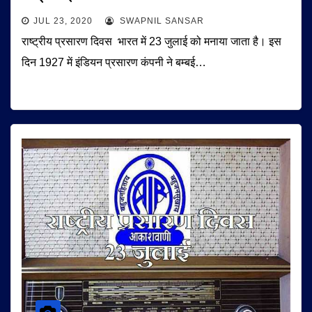
JUL 23, 2020
SWAPNIL SANSAR
राष्ट्रीय प्रसारण दिवस भारत में 23 जुलाई को मनाया जाता है। इस
दिन 1927 में इंडियन प्रसारण कंपनी ने बम्बई…