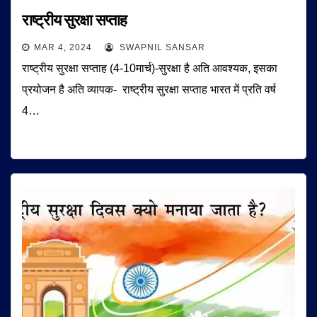
राष्ट्रीय सुरक्षा सप्ताह
MAR 4, 2024
SWAPNIL SANSAR
राष्ट्रीय सुरक्षा सप्ताह (4-10मार्च)-सुरक्षा है अति आवश्यक, इसका
प्रयोजन है अति व्यापक- राष्ट्रीय सुरक्षा सप्ताह भारत में प्रति वर्ष
4…