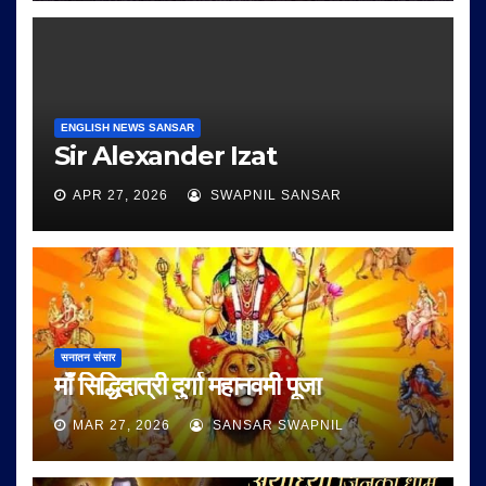
ENGLISH NEWS SANSAR
Sir Alexander Izat
APR 27, 2026
SWAPNIL SANSAR
सनातन संसार
माँ सिद्धिदात्री दुर्गा महानवमी पूजा
MAR 27, 2026
SANSAR SWAPNIL