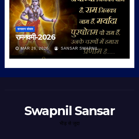
सनातन संसार
रामनवमी-2026
MAR 26, 2026
SANSAR SWAPNIL
Swapnil Sansar
भीड़ से जुदा