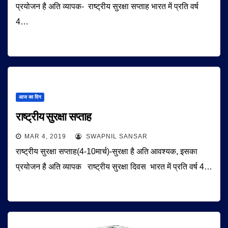
प्रयोजन है अति व्यापक- राष्ट्रीय सुरक्षा सप्ताह भारत में प्रति वर्ष
4…
आज का दिन
राष्ट्रीय सुरक्षा सप्ताह
MAR 4, 2019
SWAPNIL SANSAR
राष्ट्रीय सुरक्षा सप्ताह(4-10मार्च)-सुरक्षा है अति आवश्यक, इसका
प्रयोजन है अति व्यापक राष्ट्रीय सुरक्षा दिवस भारत में प्रति वर्ष 4…