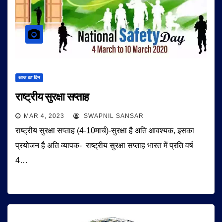
आज का दिन
राष्ट्रीय सुरक्षा सप्ताह
MAR 4, 2023
SWAPNIL SANSAR
राष्ट्रीय सुरक्षा सप्ताह (4-10मार्च)-सुरक्षा है अति आवश्यक, इसका
प्रयोजन है अति व्यापक- राष्ट्रीय सुरक्षा सप्ताह भारत में प्रति वर्ष
4…