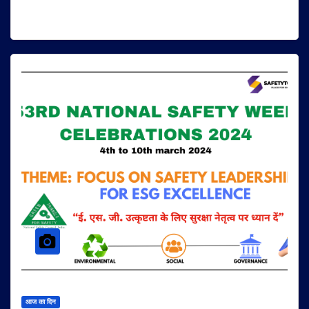
आज का दिन