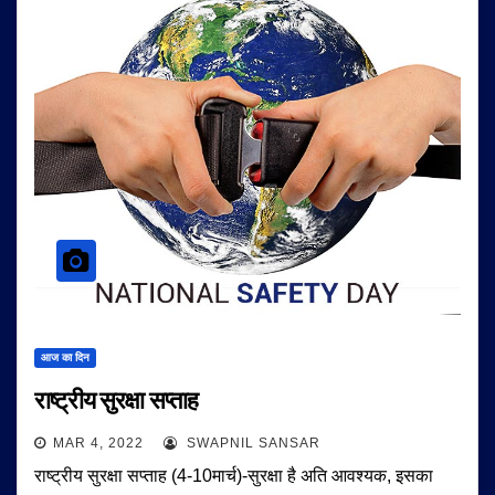
आज का दिन
राष्ट्रीय सुरक्षा सप्ताह
MAR 4, 2022
SWAPNIL SANSAR
राष्ट्रीय सुरक्षा सप्ताह (4-10मार्च)-सुरक्षा है अति आवश्यक, इसका