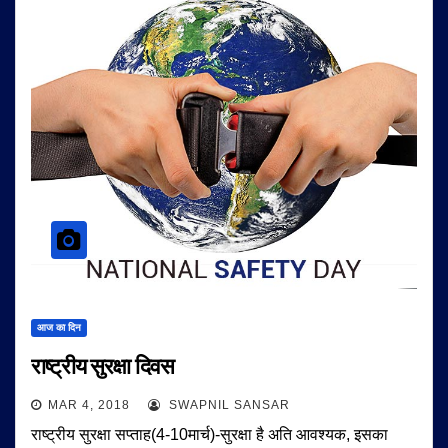
आज का दिन
राष्ट्रीय सुरक्षा दिवस
MAR 4, 2018
SWAPNIL SANSAR
राष्ट्रीय सुरक्षा सप्ताह(4-10मार्च)-सुरक्षा है अति आवश्यक, इसका