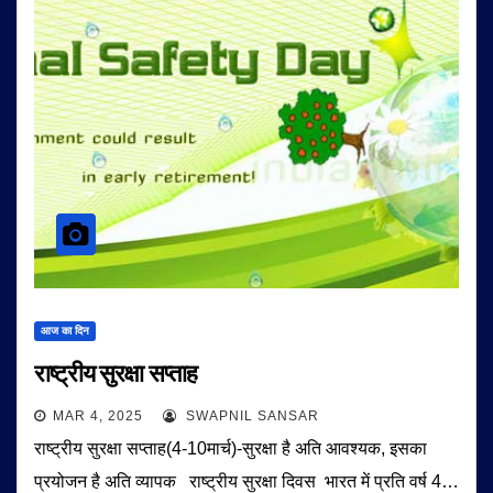
आज का दिन
राष्ट्रीय सुरक्षा सप्ताह
MAR 4, 2025
SWAPNIL SANSAR
राष्ट्रीय सुरक्षा सप्ताह(4-10मार्च)-सुरक्षा है अति आवश्यक, इसका
प्रयोजन है अति व्यापक राष्ट्रीय सुरक्षा दिवस भारत में प्रति वर्ष 4…