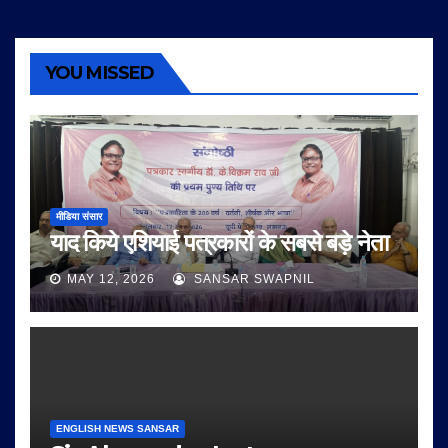
YOU MISSED
मीडिया संसार
याद किये एशियाई पत्रकारों के सबसे बड़े नेता
MAY 12, 2026
SANSAR SWAPNIL
ENGLISH NEWS SANSAR