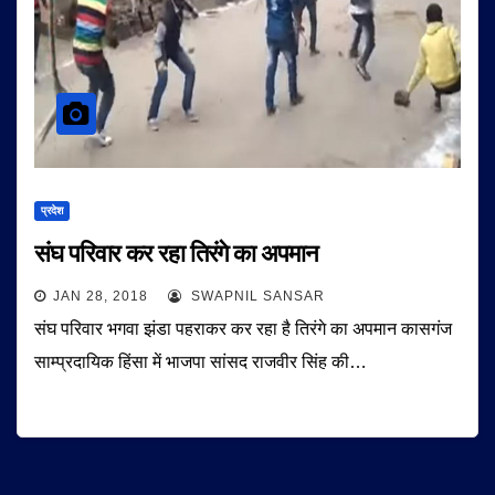
प्रदेश
संघ परिवार कर रहा तिरंगे का अपमान
JAN 28, 2018
SWAPNIL SANSAR
संघ परिवार भगवा झंडा पहराकर कर रहा है तिरंगे का अपमान कासगंज
साम्प्रदायिक हिंसा में भाजपा सांसद राजवीर सिंह की…