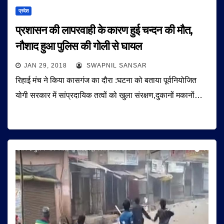
प्रदेश
प्रशासन की लापरवाही के कारण हुई चन्दन की मौत,
नौशाद हुआ पुलिस की गोली से घायल
JAN 29, 2018
SWAPNIL SANSAR
रिहाई मंच ने किया कासगंज का दौरा :घटना को बताया पूर्वनियोजित
योगी सरकार में सांप्रदायिक तत्वों को खुला संरक्षण,दुकानों मकानों…