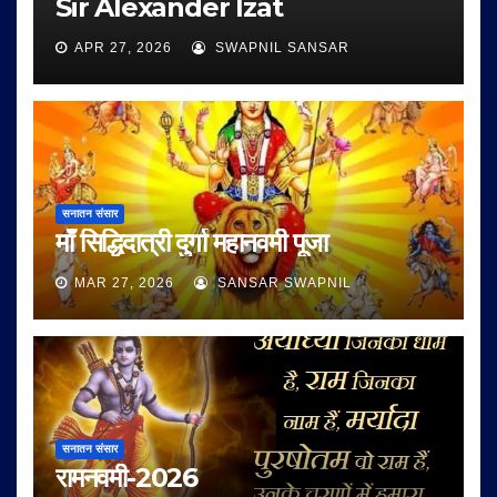
Sir Alexander Izat
APR 27, 2026
SWAPNIL SANSAR
सनातन संसार
माँ सिद्धिदात्री दुर्गा महानवमी पूजा
MAR 27, 2026
SANSAR SWAPNIL
सनातन संसार
रामनवमी-2026