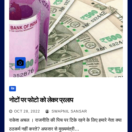
देश
नोटों पर फोटो को लेकर प्रलाप
OCT 28, 2022
SWAPNIL SANSAR
राकेश अचल । राजनीति की पिच पर टिके रहने के लिए हमारे नेता क्या
ठठकर्म नहीं करते? अफसर से मुख्यमंत्री…