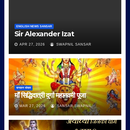
ENGLISH NEWS SANSAR
Sir Alexander Izat
APR 27, 2026
SWAPNIL SANSAR
सनातन संसार
माँ सिद्धिदात्री दुर्गा महानवमी पूजा
MAR 27, 2026
SANSAR SWAPNIL