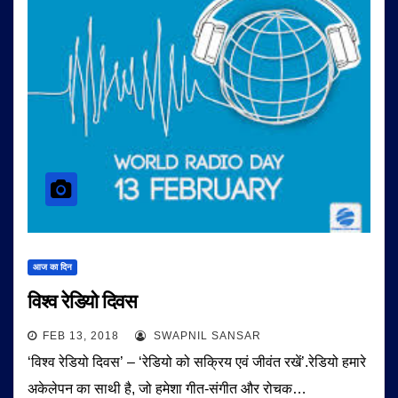
आज का दिन
विश्व रेडियो दिवस
FEB 13, 2018
SWAPNIL SANSAR
‘विश्व रेडियो दिवस’ – ‘रेडियो को सक्रिय एवं जीवंत रखें’.रेडियो हमारे
अकेलेपन का साथी है, जो हमेशा गीत-संगीत और रोचक…