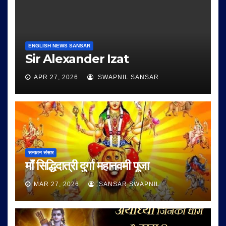
ENGLISH NEWS SANSAR
Sir Alexander Izat
APR 27, 2026
SWAPNIL SANSAR
सनातन संसार
माँ सिद्धिदात्री दुर्गा महानवमी पूजा
MAR 27, 2026
SANSAR SWAPNIL