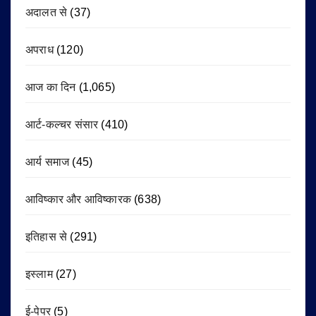
अदालत से
(37)
अपराध
(120)
आज का दिन
(1,065)
आर्ट-कल्चर संसार
(410)
आर्य समाज
(45)
आविष्कार और आविष्कारक
(638)
इतिहास से
(291)
इस्लाम
(27)
ई-पेपर
(5)