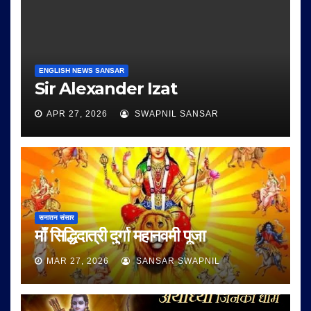
ENGLISH NEWS SANSAR
Sir Alexander Izat
APR 27, 2026
SWAPNIL SANSAR
सनातन संसार
माँ सिद्धिदात्री दुर्गा महानवमी पूजा
MAR 27, 2026
SANSAR SWAPNIL