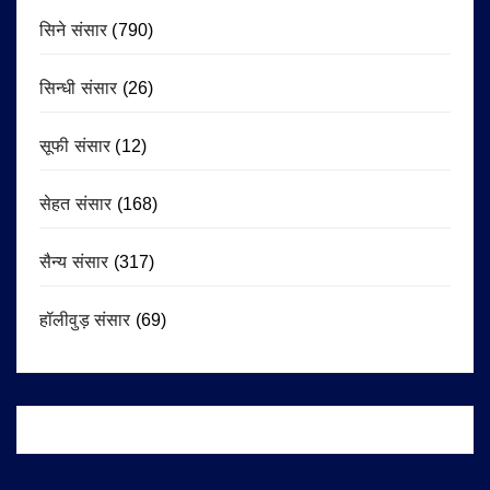
सिने संसार
(790)
सिन्धी संसार
(26)
सूफी संसार
(12)
सेहत संसार
(168)
सैन्य संसार
(317)
हॉलीवुड़ संसार
(69)