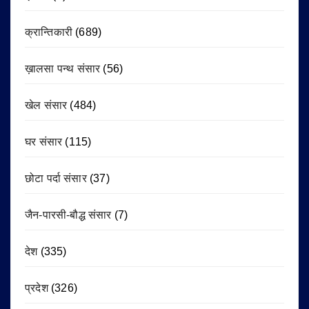
क्रान्तिकारी
(689)
ख़ालसा पन्थ संसार
(56)
खेल संसार
(484)
घर संसार
(115)
छोटा पर्दा संसार
(37)
जैन-पारसी-बौद्ध संसार
(7)
देश
(335)
प्रदेश
(326)