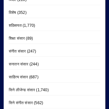
विशेष
(352)
शख़्सियत
(1,770)
शिक्षा संसार
(89)
संगीत संसार
(247)
सनातन संसार
(244)
साहित्य संसार
(687)
सिने लीजेन्ड संसार
(1,740)
सिने संगीत संसार
(562)