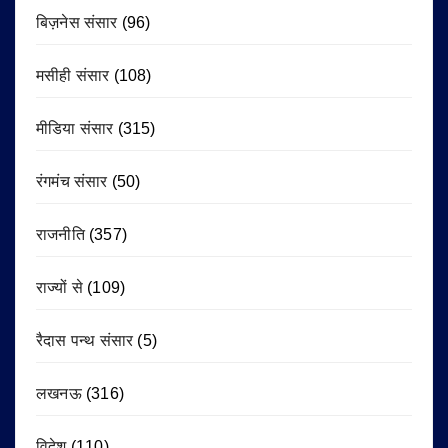
बिज़नेस संसार
(96)
मसीही संसार
(108)
मीडिया संसार
(315)
रंगमंच संसार
(50)
राजनीति
(357)
राज्यों से
(109)
रैदास पन्थ संसार
(5)
लखनऊ
(316)
विदेश
(110)