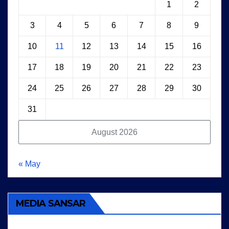
1
2
3
4
5
6
7
8
9
10
11
12
13
14
15
16
17
18
19
20
21
22
23
24
25
26
27
28
29
30
31
August 2026
« May
MEDIA SANSAR