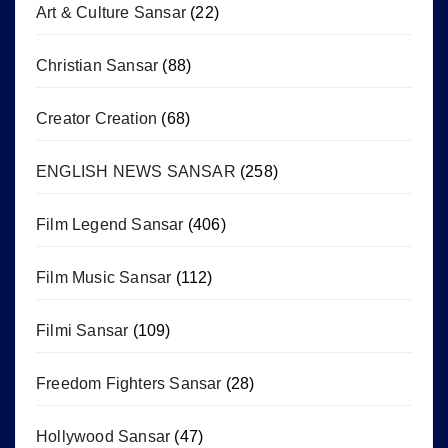
Art & Culture Sansar
(22)
Christian Sansar
(88)
Creator Creation
(68)
ENGLISH NEWS SANSAR
(258)
Film Legend Sansar
(406)
Film Music Sansar
(112)
Filmi Sansar
(109)
Freedom Fighters Sansar
(28)
Hollywood Sansar
(47)