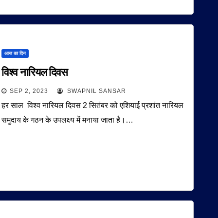
आज का दिन
विश्व नारियल दिवस
SEP 2, 2023
SWAPNIL SANSAR
हर साल विश्व नारियल दिवस 2 सितंबर को एशियाई प्रशांत नारियल
समुदाय के गठन के उपलक्ष्य में मनाया जाता है।…