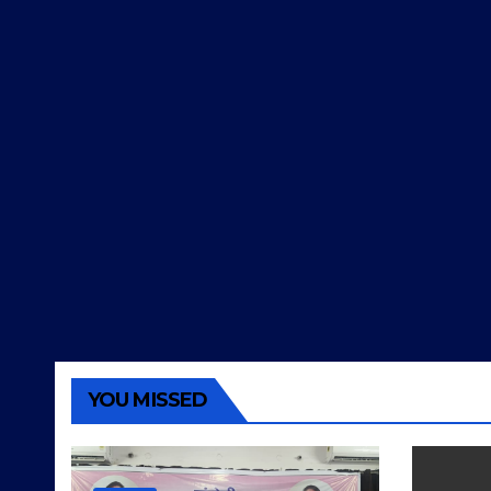
YOU MISSED