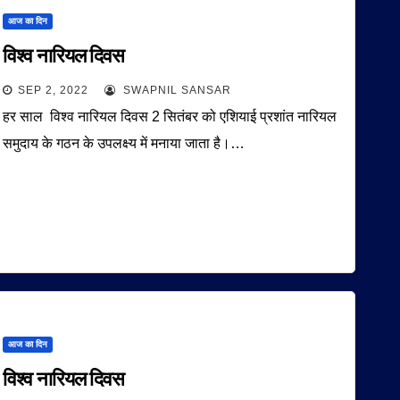
आज का दिन
विश्व नारियल दिवस
SEP 2, 2022
SWAPNIL SANSAR
हर साल विश्व नारियल दिवस 2 सितंबर को एशियाई प्रशांत नारियल
समुदाय के गठन के उपलक्ष्य में मनाया जाता है।…
आज का दिन
विश्व नारियल दिवस