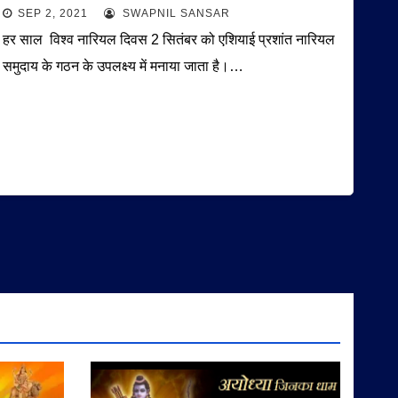
SEP 2, 2021
SWAPNIL SANSAR
हर साल विश्व नारियल दिवस 2 सितंबर को एशियाई प्रशांत नारियल
समुदाय के गठन के उपलक्ष्य में मनाया जाता है।…