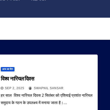
आज का दिन
विश्व नारियल दिवस
SEP 2, 2025
SWAPNIL SANSAR
हर साल विश्व नारियल दिवस 2 सितंबर को एशियाई प्रशांत नारियल
समुदाय के गठन के उपलक्ष्य में मनाया जाता है।…