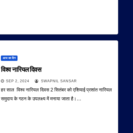
आज का दिन
विश्व नारियल दिवस
SEP 2, 2024
SWAPNIL SANSAR
हर साल विश्व नारियल दिवस 2 सितंबर को एशियाई प्रशांत नारियल
समुदाय के गठन के उपलक्ष्य में मनाया जाता है।…