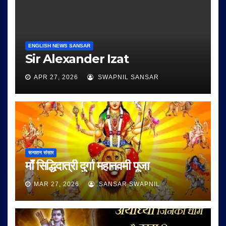
ENGLISH NEWS SANSAR
Sir Alexander Izat
APR 27, 2026
SWAPNIL SANSAR
सनातन संसार
माँ सिद्धिदात्री दुर्गा महानवमी पूजा
MAR 27, 2026
SANSAR SWAPNIL