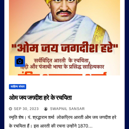
साहित्य संसार
ओम जय जगदीश हरे के रचयिता
SEP 30, 2023
SWAPNIL SANSAR
स्मृति शेष। पं. श्रद्धाराम शर्मा लोकप्रिय आरती ओम जय जगदीश हरे
के रचयिता हैं। इस आरती की रचना उन्होंने 1870…