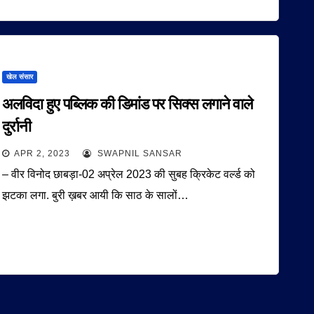
खेल संसार
अलविदा हुए पब्लिक की डिमांड पर सिक्स लगाने वाले
दुर्रानी
APR 2, 2023
SWAPNIL SANSAR
– वीर विनोद छाबड़ा-02 अप्रेल 2023 की सुबह क्रिकेट वर्ल्ड को
झटका लगा. बुरी ख़बर आयी कि साठ के सालों…