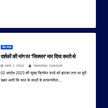
खेल संसार
दर्शकों की मांग पर ‘सिक्सर’ मार दिया करते थे
APR 2, 2024
SWAPNIL SANSAR
02 अप्रेल 2023 की सुबह क्रिकेट वर्ल्ड को झटका लगा था बुरी
ख़बर आयी कि साठ के सालों के हरफ़नमौला…