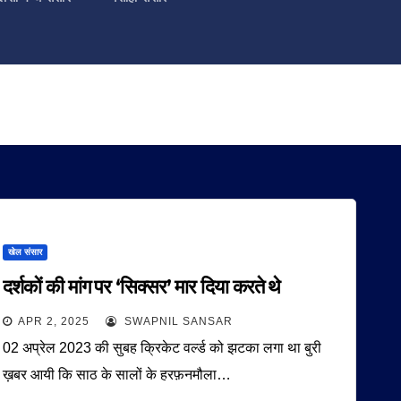
खेल संसार
दर्शकों की मांग पर ‘सिक्सर’ मार दिया करते थे
APR 2, 2025
SWAPNIL SANSAR
02 अप्रेल 2023 की सुबह क्रिकेट वर्ल्ड को झटका लगा था बुरी
ख़बर आयी कि साठ के सालों के हरफ़नमौला…