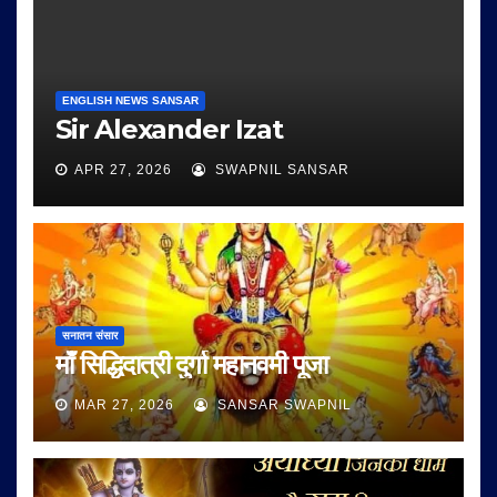
ENGLISH NEWS SANSAR
Sir Alexander Izat
APR 27, 2026
SWAPNIL SANSAR
सनातन संसार
माँ सिद्धिदात्री दुर्गा महानवमी पूजा
MAR 27, 2026
SANSAR SWAPNIL