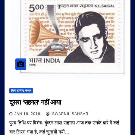
सिने लीजेन्ड संसार
दूसरा ‘सहगल’ नहीं आया
JAN 18, 2018
SWAPNIL SANSAR
पुण्य तिथि पर विशेष- कुंदन लाल सहगल आज तक उनके बारे में कई
बार लिखा गया है, कई सुनायी गयी…