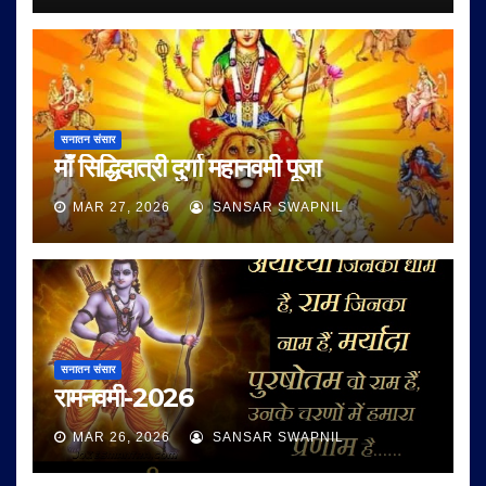
सनातन संसार
माँ सिद्धिदात्री दुर्गा महानवमी पूजा
MAR 27, 2026
SANSAR SWAPNIL
सनातन संसार
रामनवमी-2026
MAR 26, 2026
SANSAR SWAPNIL