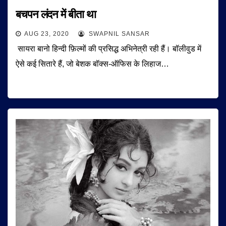
बचपन लंदन में बीता था
AUG 23, 2020
SWAPNIL SANSAR
सायरा बानो हिन्दी फ़िल्मों की प्रसिद्ध अभिनेत्री रही हैं। बॉलीवुड में
ऐसे कई सितारे हैं, जो बेशक बॉक्स-ऑफिस के लिहाज…