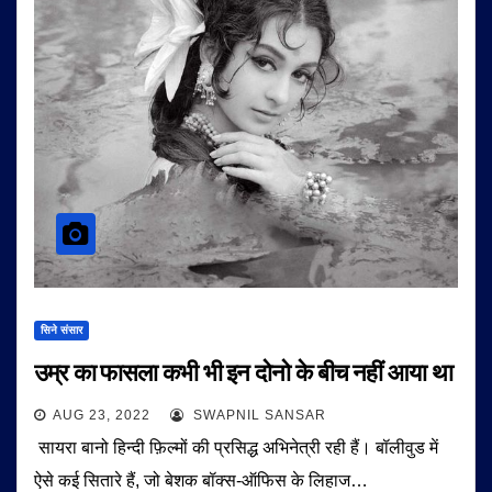
सिने संसार
उम्र का फासला कभी भी इन दोनो के बीच नहीं आया था
AUG 23, 2022
SWAPNIL SANSAR
सायरा बानो हिन्दी फ़िल्मों की प्रसिद्ध अभिनेत्री रही हैं। बॉलीवुड में
ऐसे कई सितारे हैं, जो बेशक बॉक्स-ऑफिस के लिहाज…