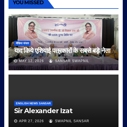
YOU MISSED
मीडिया संसार
याद किये एशियाई पत्रकारों के सबसे बड़े नेता
MAY 12, 2026
SANSAR SWAPNIL
ENGLISH NEWS SANSAR
Sir Alexander Izat
APR 27, 2026
SWAPNIL SANSAR