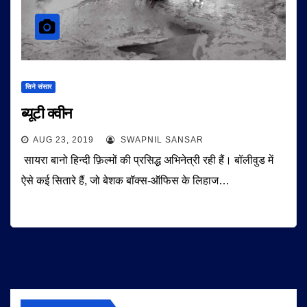
सिने संसार
ब्यूटी क्वीन
AUG 23, 2019
SWAPNIL SANSAR
सायरा बानो हिन्दी फ़िल्मों की प्रसिद्ध अभिनेत्री रही हैं। बॉलीवुड में
ऐसे कई सितारे हैं, जो बेशक बॉक्स-ऑफिस के लिहाज…