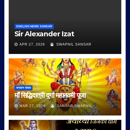
ENGLISH NEWS SANSAR
Sir Alexander Izat
APR 27, 2026
SWAPNIL SANSAR
सनातन संसार
माँ सिद्धिदात्री दुर्गा महानवमी पूजा
MAR 27, 2026
SANSAR SWAPNIL