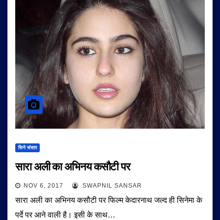
सिने संसार
सारा अली का अभिनय कसौटी पर
NOV 6, 2017
SWAPNIL SANSAR
सारा अली का अभिनय कसौटी पर फिल्म केदारनाथ जल्द ही सिनेमा के
पर्दे पर आने वाली है। इसी के साथ…