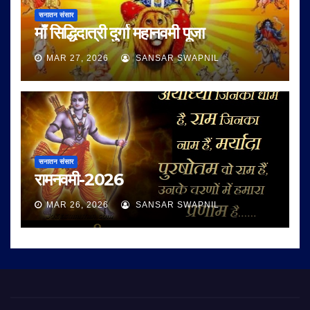
सनातन संसार
माँ सिद्धिदात्री दुर्गा महानवमी पूजा
MAR 27, 2026
SANSAR SWAPNIL
सनातन संसार
रामनवमी-2026
MAR 26, 2026
SANSAR SWAPNIL