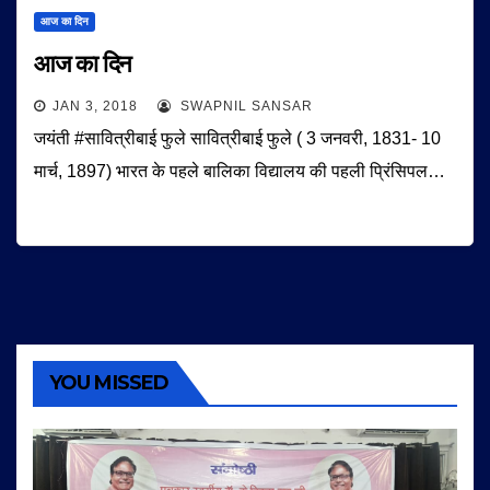
आज का दिन
आज का दिन
JAN 3, 2018
SWAPNIL SANSAR
जयंती #सावित्रीबाई फुले सावित्रीबाई फुले ( 3 जनवरी, 1831- 10
मार्च, 1897) भारत के पहले बालिका विद्यालय की पहली प्रिंसिपल…
YOU MISSED