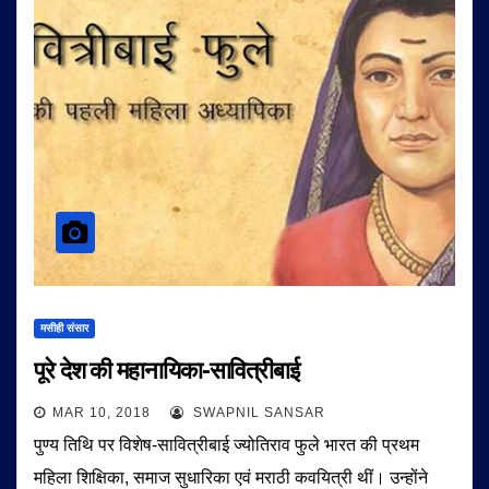
मसीही संसार
पूरे देश की महानायिका-सावित्रीबाई
MAR 10, 2018
SWAPNIL SANSAR
पुण्य तिथि पर विशेष-सावित्रीबाई ज्योतिराव फुले भारत की प्रथम
महिला शिक्षिका, समाज सुधारिका एवं मराठी कवयित्री थीं। उन्होंने