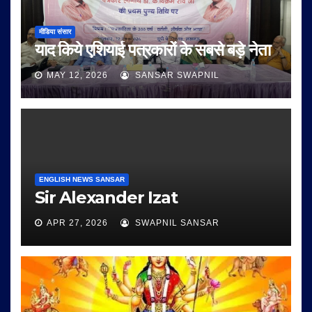
मीडिया संसार
याद किये एशियाई पत्रकारों के सबसे बड़े नेता
MAY 12, 2026
SANSAR SWAPNIL
ENGLISH NEWS SANSAR
Sir Alexander Izat
APR 27, 2026
SWAPNIL SANSAR