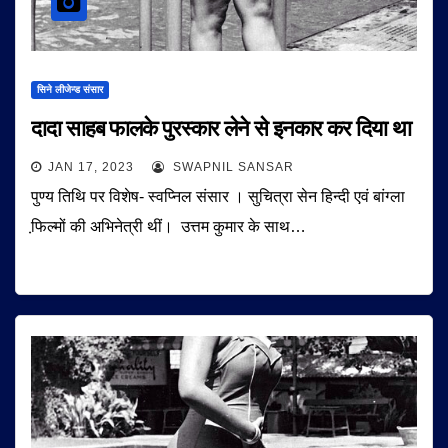
सिने लीजेन्ड संसार
दादा साहब फालके पुरस्कार लेने से इनकार कर दिया था
JAN 17, 2023
SWAPNIL SANSAR
पुण्य तिथि पर विशेष- स्वप्निल संसार । सुचित्रा सेन हिन्दी एवं बांग्ला
फि़ल्मों की अभिनेत्री थीं। उत्तम कुमार के साथ…