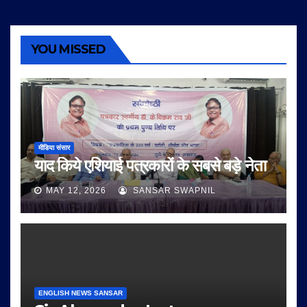
YOU MISSED
मीडिया संसार
याद किये एशियाई पत्रकारों के सबसे बड़े नेता
MAY 12, 2026
SANSAR SWAPNIL
ENGLISH NEWS SANSAR