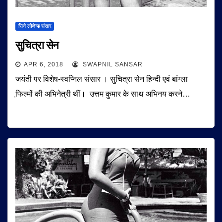
सिने लीजेन्ड संसार
सुचित्रा सेन
APR 6, 2018
SWAPNIL SANSAR
जयंती पर विशेष-स्वप्निल संसार । सुचित्रा सेन हिन्दी एवं बांग्ला
फि़ल्मों की अभिनेत्री थीं। उत्तम कुमार के साथ अभिनय करने…