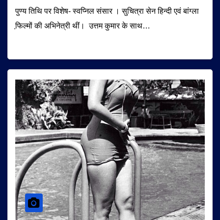
पुण्य तिथि पर विशेष- स्वप्निल संसार । सुचित्रा सेन हिन्दी एवं बांग्ला
फि़ल्मों की अभिनेत्री थीं। उत्तम कुमार के साथ…