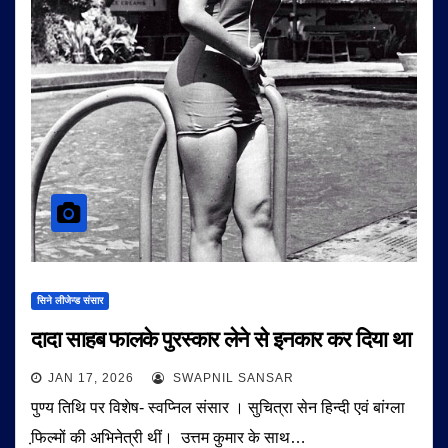
सिने लीजेन्ड संसार
दादा साहब फालके पुरस्कार लेने से इनकार कर दिया था
JAN 17, 2026
SWAPNIL SANSAR
पुण्य तिथि पर विशेष- स्वप्निल संसार । सुचित्रा सेन हिन्दी एवं बांग्ला
फि़ल्मों की अभिनेत्री थीं। उत्तम कुमार के साथ…