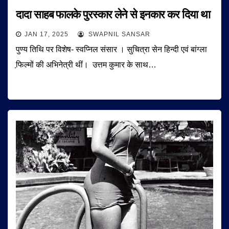
दादा साहब फालके पुरस्कार लेने से इनकार कर दिया था
JAN 17, 2025
SWAPNIL SANSAR
पुण्य तिथि पर विशेष- स्वप्निल संसार । सुचित्रा सेन हिन्दी एवं बांग्ला
फि़ल्मों की अभिनेत्री थीं। उत्तम कुमार के साथ…