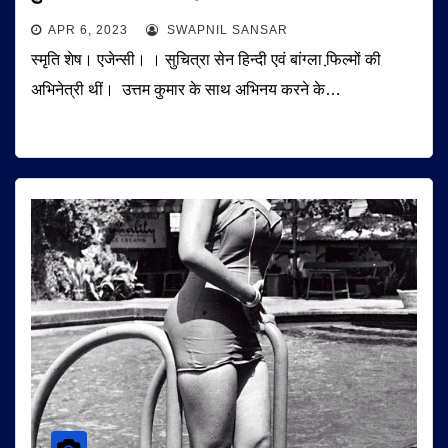
APR 6, 2023
SWAPNIL SANSAR
स्मृति शेष। एजेन्सी। । सुचित्रा सेन हिन्दी एवं बांग्ला फि़ल्मों की
अभिनेत्री थीं। उत्तम कुमार के साथ अभिनय करने के…