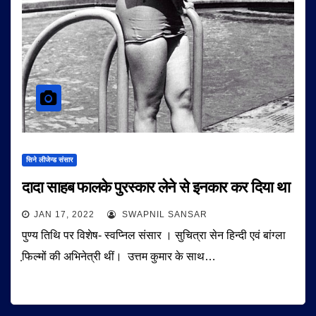
सिने लीजेन्ड संसार
दादा साहब फालके पुरस्कार लेने से इनकार कर दिया था
JAN 17, 2022
SWAPNIL SANSAR
पुण्य तिथि पर विशेष- स्वप्निल संसार । सुचित्रा सेन हिन्दी एवं बांग्ला
फि़ल्मों की अभिनेत्री थीं। उत्तम कुमार के साथ…