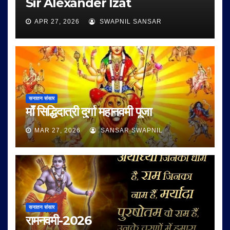
Sir Alexander Izat
APR 27, 2026
SWAPNIL SANSAR
सनातन संसार
माँ सिद्धिदात्री दुर्गा महानवमी पूजा
MAR 27, 2026
SANSAR SWAPNIL
सनातन संसार
रामनवमी-2026