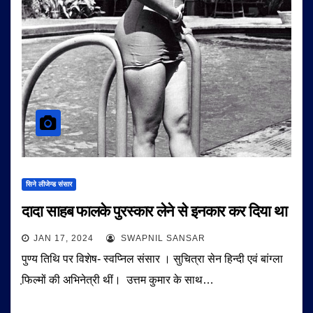
सिने लीजेन्ड संसार
दादा साहब फालके पुरस्कार लेने से इनकार कर दिया था
JAN 17, 2024
SWAPNIL SANSAR
पुण्य तिथि पर विशेष- स्वप्निल संसार । सुचित्रा सेन हिन्दी एवं बांग्ला
फि़ल्मों की अभिनेत्री थीं। उत्तम कुमार के साथ…