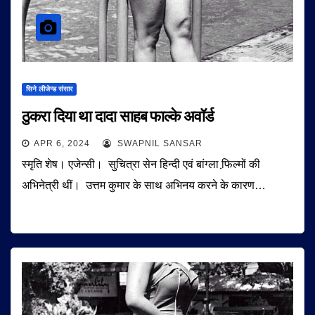
सिने लीजेन्ड संसार
ठुकरा दिया था दादा साहब फाल्के अवॉर्ड
APR 6, 2024
SWAPNIL SANSAR
स्मृति शेष। एजेन्सी। सुचित्रा सेन हिन्दी एवं बांग्ला फि़ल्मों की
अभिनेत्री थीं। उत्तम कुमार के साथ अभिनय करने के कारण…