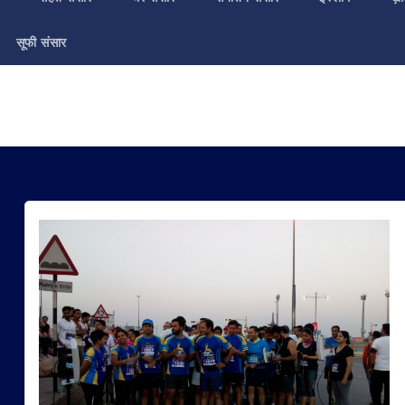
सूफी संसार