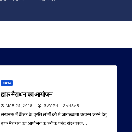
लखनऊ
हाफ मैराथन का आयोजन
MAR 25, 2018
SWAPNIL SANSAR
लखनऊ में कैंसर के प्रति लोगों को में जागरूकता उत्पन्न करने हेतु
हाफ मैराथन का आयोजन के स्नीक फीट संस्थापक…