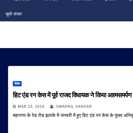
सूफी संसार
विशेष
हिट एंड रन केस में पूर्व राजद विधायक ने किया आत्मसमर्पण
MAR 23, 2016
SWAPNIL SANSAR
महानगर के रेड रोड इलाके में जनवरी में हुए हिट एंड रन केस के मुख्य अभ