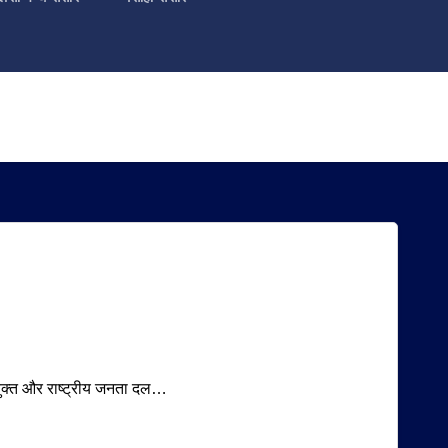
ियुक्त और राष्ट्रीय जनता दल…