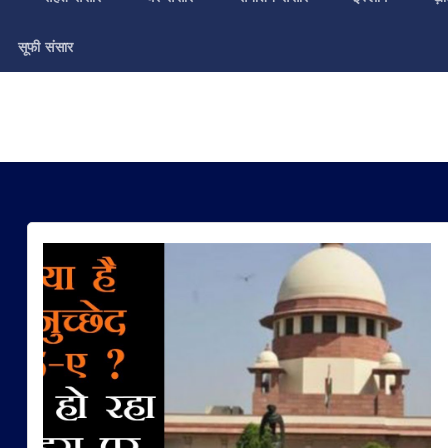
सूफी संसार