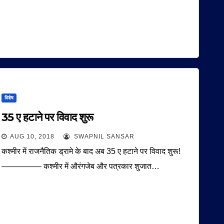
विशेष
35 ए हटाने पर विवाद शुरू
AUG 10, 2018
SWAPNIL SANSAR
कश्मीर में राजनैतिक ड्रामे के बाद अब 35 ए हटाने पर विवाद शुरू!
————— कश्मीर में औरंगजेब और पत्रकार शुजात…