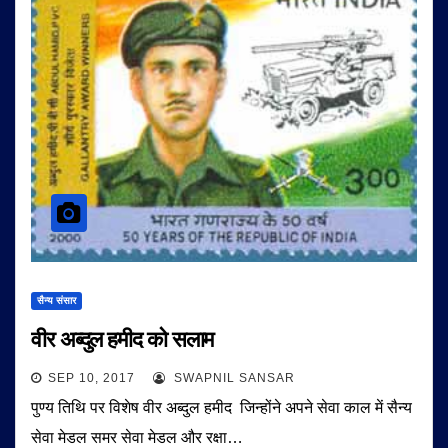
सैन्य संसार
वीर अब्दुल हमीद को सलाम
SEP 10, 2017
SWAPNIL SANSAR
पुण्य तिथि पर विशेष वीर अब्दुल हमीद जिन्होंने अपने सेवा काल में सैन्य
सेवा मेडल समर सेवा मेडल और रक्षा…