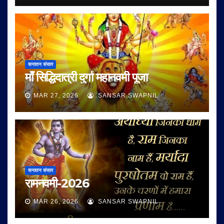
सनातन संसार
माँ सिद्धिदात्री दुर्गा महानवमी पूजा
MAR 27, 2026
SANSAR SWAPNIL
सनातन संसार
रामनवमी-2026
MAR 26, 2026
SANSAR SWAPNIL