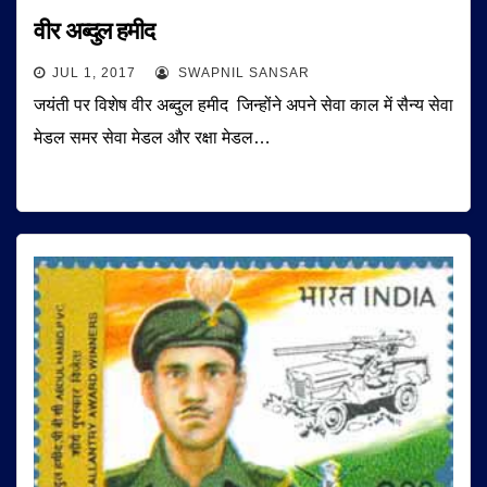
वीर अब्दुल हमीद
JUL 1, 2017
SWAPNIL SANSAR
जयंती पर विशेष वीर अब्दुल हमीद जिन्होंने अपने सेवा काल में सैन्य सेवा
मेडल समर सेवा मेडल और रक्षा मेडल…