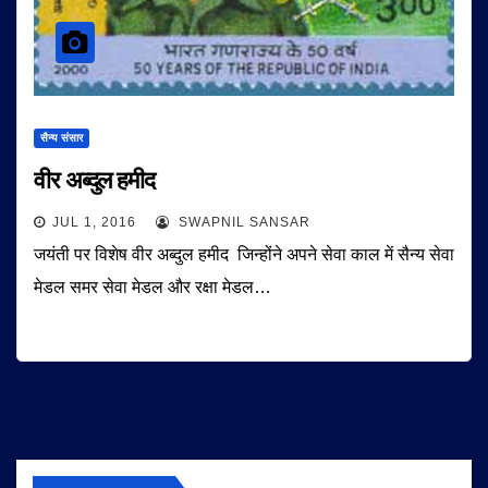
सैन्य संसार
वीर अब्दुल हमीद
JUL 1, 2016
SWAPNIL SANSAR
जयंती पर विशेष वीर अब्दुल हमीद जिन्होंने अपने सेवा काल में सैन्य सेवा
मेडल समर सेवा मेडल और रक्षा मेडल…