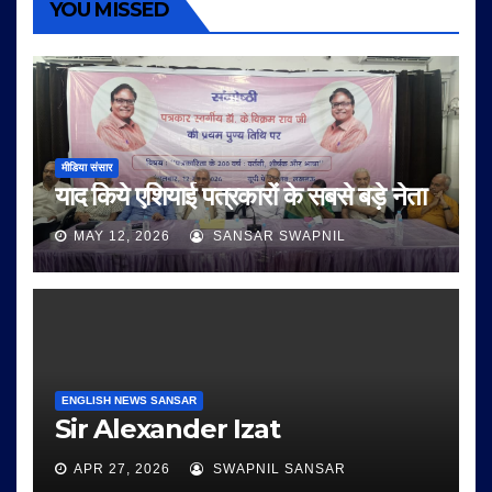
YOU MISSED
मीडिया संसार
याद किये एशियाई पत्रकारों के सबसे बड़े नेता
MAY 12, 2026
SANSAR SWAPNIL
ENGLISH NEWS SANSAR
Sir Alexander Izat
APR 27, 2026
SWAPNIL SANSAR