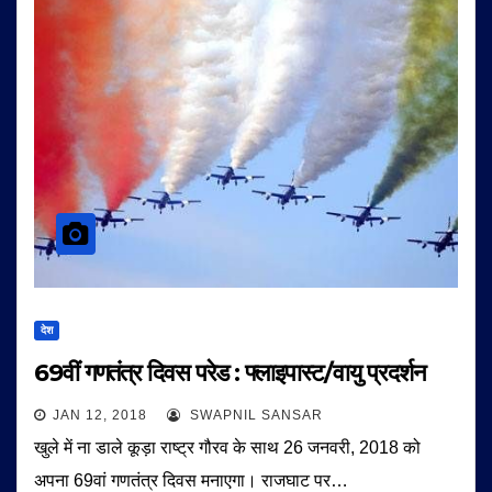
देश
69वीं गणतंत्र दिवस परेड : फ्लाइपास्ट/वायु प्रदर्शन
JAN 12, 2018
SWAPNIL SANSAR
खुले में ना डाले कूड़ा राष्ट्र गौरव के साथ 26 जनवरी, 2018 को
अपना 69वां गणतंत्र दिवस मनाएगा। राजघाट पर…