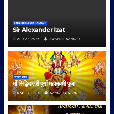
ENGLISH NEWS SANSAR
Sir Alexander Izat
APR 27, 2026
SWAPNIL SANSAR
सनातन संसार
माँ सिद्धिदात्री दुर्गा महानवमी पूजा
MAR 27, 2026
SANSAR SWAPNIL