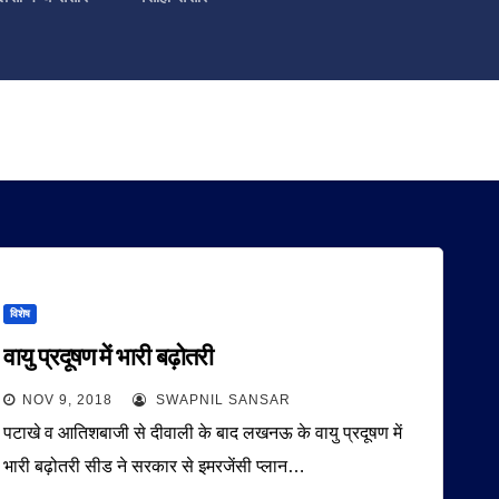
विशेष
वायु प्रदूषण में भारी बढ़ोतरी
NOV 9, 2018
SWAPNIL SANSAR
पटाखे व आतिशबाजी से दीवाली के बाद लखनऊ के वायु प्रदूषण में
भारी बढ़ोतरी सीड ने सरकार से इमरजेंसी प्लान…