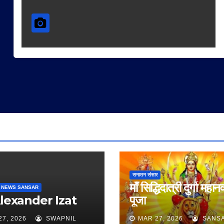
सनातन संसार
माँ सिद्धिदात्री दुर्गा महान
 NEWS SANSAR
Alexander Izat
पूजा
27, 2026
SWAPNIL
MAR 27, 2026
SANS