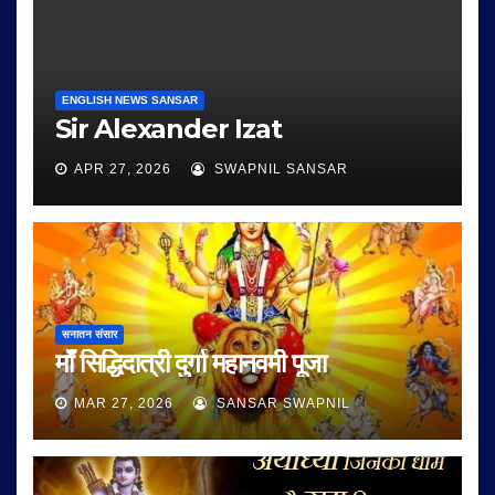
ENGLISH NEWS SANSAR
Sir Alexander Izat
APR 27, 2026
SWAPNIL SANSAR
सनातन संसार
माँ सिद्धिदात्री दुर्गा महानवमी पूजा
MAR 27, 2026
SANSAR SWAPNIL