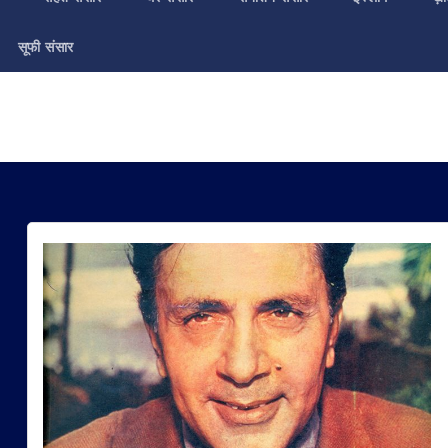
सूफी संसार