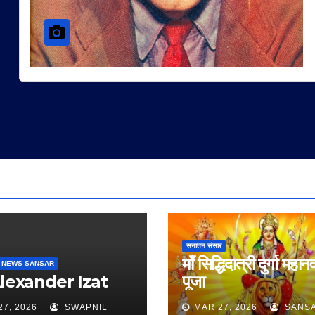
सनातन संसार
माँ सिद्धिदात्री दुर्गा महान
 NEWS SANSAR
Alexander Izat
पूजा
27, 2026
SWAPNIL
MAR 27, 2026
SANS