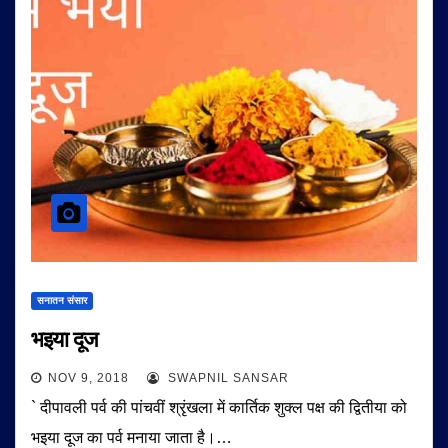
सनातन संसार
भइया दूज
NOV 9, 2018
SWAPNIL SANSAR
` दीपावली पर्व की पांचवीं श्रृंखला में कार्तिक शुक्ल पक्ष की द्वितीया को
भइया दूज का पर्व मनाया जाता है।…