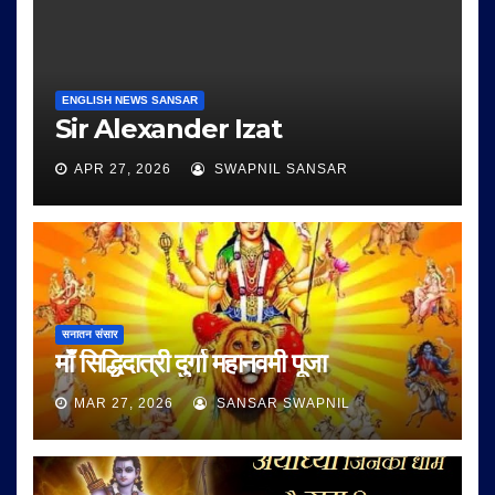
ENGLISH NEWS SANSAR
Sir Alexander Izat
APR 27, 2026
SWAPNIL SANSAR
सनातन संसार
माँ सिद्धिदात्री दुर्गा महानवमी पूजा
MAR 27, 2026
SANSAR SWAPNIL