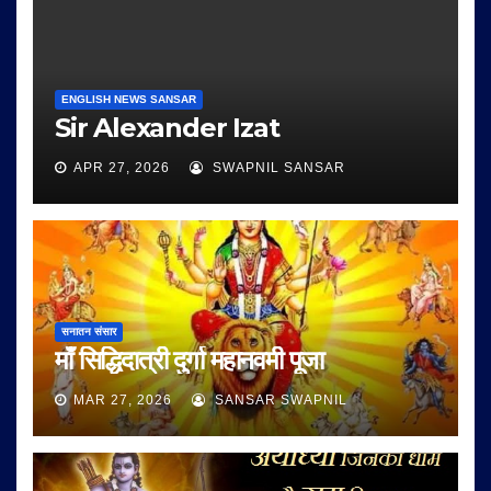
ENGLISH NEWS SANSAR
Sir Alexander Izat
APR 27, 2026
SWAPNIL SANSAR
सनातन संसार
माँ सिद्धिदात्री दुर्गा महानवमी पूजा
MAR 27, 2026
SANSAR SWAPNIL