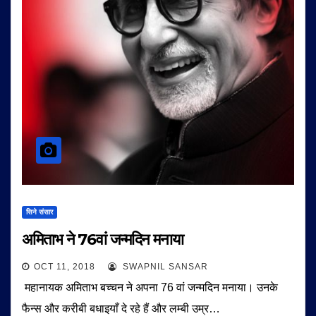
सिने संसार
अमिताभ ने 76वां जन्मदिन मनाया
OCT 11, 2018
SWAPNIL SANSAR
महानायक अमिताभ बच्चन ने अपना 76 वां जन्मदिन मनाया। उनके
फैन्स और करीबी बधाइयाँ दे रहे हैं और लम्बी उम्र…