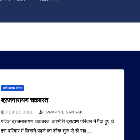
आर्ट-कल्चर संसार
ब्रजनारायण चकबस्त
FEB 12, 2021
SWAPNIL SANSAR
पंडित ब्रजनारायण चकबस्त कश्मीरी ब्राह्मण परिवार में पैदा हुए थे।
इस परिवार में लिखने-पढ़ने का शौक शुरू से ही रहा…