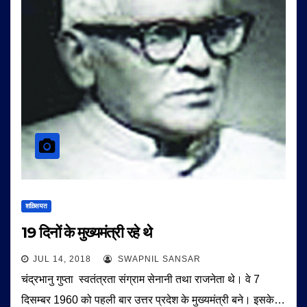
शख़्सियत
19 दिनों के मुख्यमंत्री रहे थे
JUL 14, 2018
SWAPNIL SANSAR
चंद्रभानु गुप्ता स्वतंत्रता संग्राम सेनानी तथा राजनेता थे। वे 7
दिसम्बर 1960 को पहली बार उत्तर प्रदेश के मुख्यमंत्री बने। इसके…