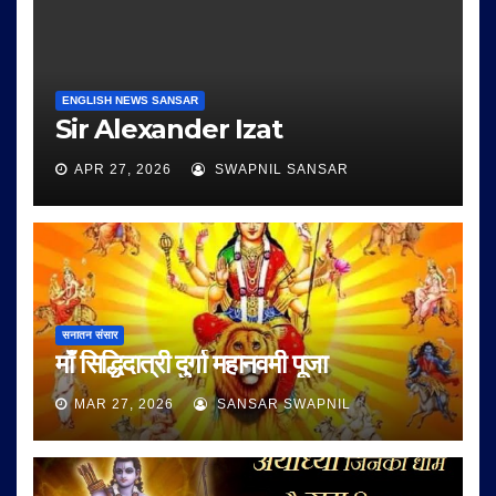
ENGLISH NEWS SANSAR
Sir Alexander Izat
APR 27, 2026
SWAPNIL SANSAR
सनातन संसार
माँ सिद्धिदात्री दुर्गा महानवमी पूजा
MAR 27, 2026
SANSAR SWAPNIL