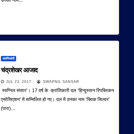
उनका नाम…
क्रान्तिकारी
चंद्रशेखर आजाद
JUL 23, 2017
SWAPNIL SANSAR
स्वप्निल संसार’। 17 वर्ष के क्रांतिकारी दल ‘हिन्दुस्तान रिपब्लिकन
एसोसिएशन’ में सम्मिलित हो गए। दल में उनका नाम ‘क्विक सिल्वर’
(पारा)…