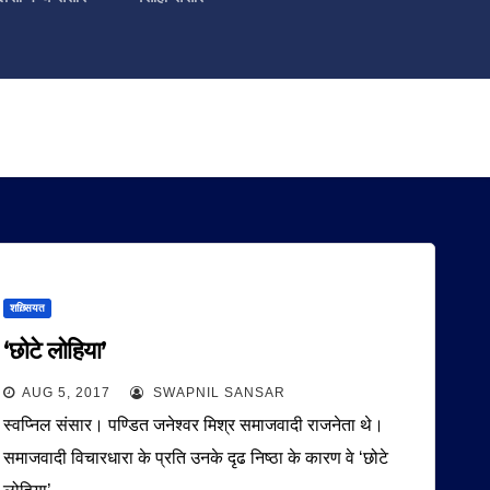
शख़्सियत
‘छोटे लोहिया’
AUG 5, 2017
SWAPNIL SANSAR
स्वप्निल संसार। पण्डित जनेश्वर मिश्र समाजवादी राजनेता थे।
समाजवादी विचारधारा के प्रति उनके दृढ निष्ठा के कारण वे ‘छोटे