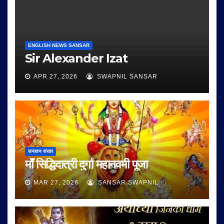
ENGLISH NEWS SANSAR
Sir Alexander Izat
APR 27, 2026
SWAPNIL SANSAR
सनातन संसार
माँ सिद्धिदात्री दुर्गा महानवमी पूजा
MAR 27, 2026
SANSAR SWAPNIL