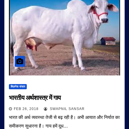
बिज़नेस संसार
भारतीय अर्थशास्त्र में गाय
FEB 26, 2018
SWAPNIL SANSAR
भारत की अर्थ व्यवस्था तेजी से बढ़ रही है। अभी आयात और निर्यात का
समीकरण सुधारना है। गाय हमें दूध…