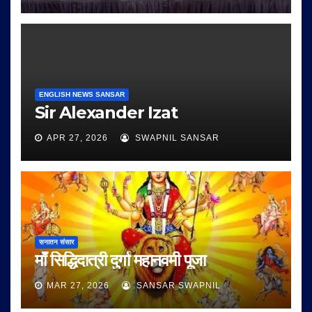
ENGLISH NEWS SANSAR
Sir Alexander Izat
APR 27, 2026
SWAPNIL SANSAR
सनातन संसार
माँ सिद्धिदात्री दुर्गा महानवमी पूजा
MAR 27, 2026
SANSAR SWAPNIL