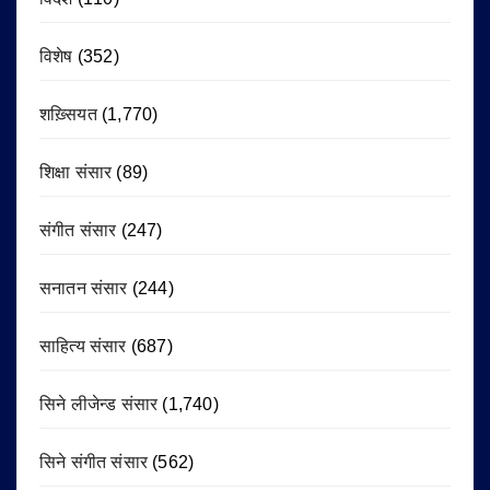
विशेष
(352)
शख़्सियत
(1,770)
शिक्षा संसार
(89)
संगीत संसार
(247)
सनातन संसार
(244)
साहित्य संसार
(687)
सिने लीजेन्ड संसार
(1,740)
सिने संगीत संसार
(562)