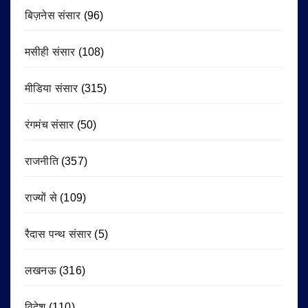
बिज़नेस संसार
(96)
मसीही संसार
(108)
मीडिया संसार
(315)
रंगमंच संसार
(50)
राजनीति
(357)
राज्यों से
(109)
रैदास पन्थ संसार
(5)
लखनऊ
(316)
विदेश
(110)