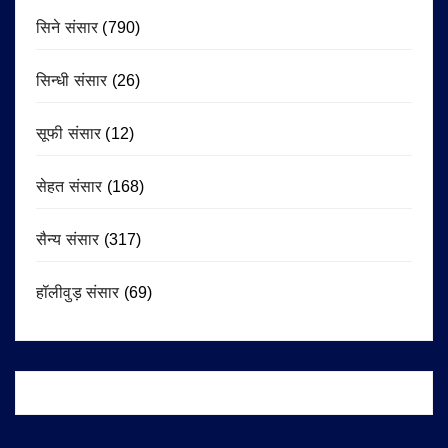
सिने संसार
(790)
सिन्धी संसार
(26)
सूफी संसार
(12)
सेहत संसार
(168)
सैन्य संसार
(317)
हॉलीवुड़ संसार
(69)