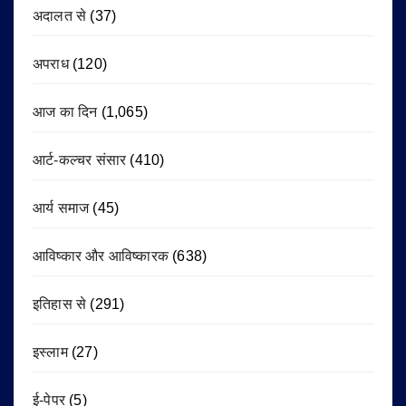
अदालत से
(37)
अपराध
(120)
आज का दिन
(1,065)
आर्ट-कल्चर संसार
(410)
आर्य समाज
(45)
आविष्कार और आविष्कारक
(638)
इतिहास से
(291)
इस्लाम
(27)
ई-पेपर
(5)