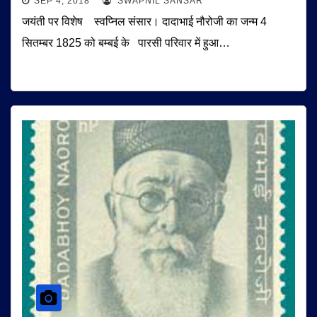
SEP 4, 2018
SWAPNIL SANSAR
जयंती पर विशेष स्वप्निल संसार। दादाभाई नौरोजी का जन्म 4
सितम्बर 1825 को बम्बई के पारसी परिवार में हुआ…