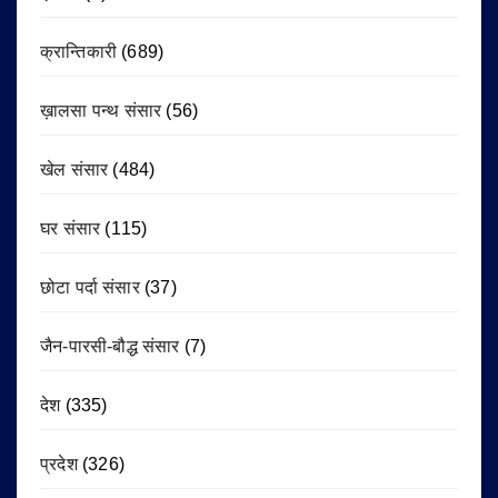
क्रान्तिकारी
(689)
ख़ालसा पन्थ संसार
(56)
खेल संसार
(484)
घर संसार
(115)
छोटा पर्दा संसार
(37)
जैन-पारसी-बौद्ध संसार
(7)
देश
(335)
प्रदेश
(326)