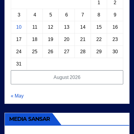
1
2
3
4
5
6
7
8
9
10
11
12
13
14
15
16
17
18
19
20
21
22
23
24
25
26
27
28
29
30
31
August 2026
« May
MEDIA SANSAR