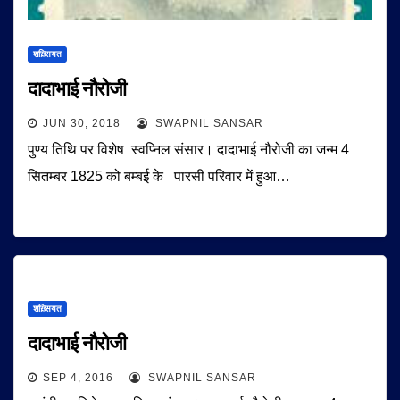
शख़्सियत
दादाभाई नौरोजी
JUN 30, 2018
SWAPNIL SANSAR
पुण्य तिथि पर विशेष स्वप्निल संसार। दादाभाई नौरोजी का जन्म 4
सितम्बर 1825 को बम्बई के पारसी परिवार में हुआ…
शख़्सियत
दादाभाई नौरोजी
SEP 4, 2016
SWAPNIL SANSAR