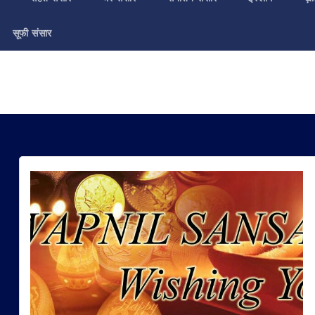
सूफी संसार