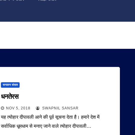
सनातन संसार
धनतेरस
NOV 5, 2018
SWAPNIL SANSAR
यह त्योहार दीपावली आने की पूर्व सूचना देता है। हमारे देश में
सर्वाधिक धूमधाम से मनाए जाने वाले त्योहार दीपावली…