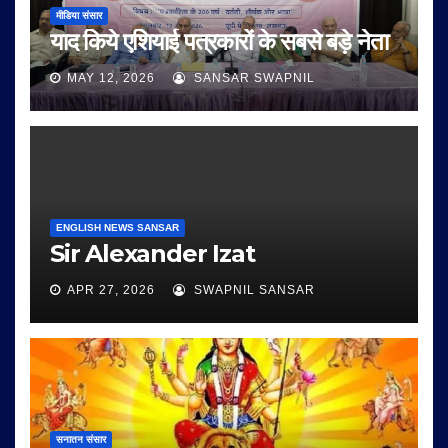
मीडिया संसार
याद किये एशियाई पत्रकारों के सबसे बड़े नेता
MAY 12, 2026
SANSAR SWAPNIL
ENGLISH NEWS SANSAR
Sir Alexander Izat
APR 27, 2026
SWAPNIL SANSAR
सनातन संसार