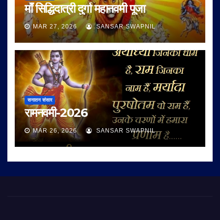
माँ सिद्धिदात्री दुर्गा महानवमी पूजा
MAR 27, 2026
SANSAR SWAPNIL
सनातन संसार
रामनवमी-2026
MAR 26, 2026
SANSAR SWAPNIL